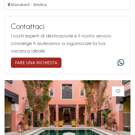
Marrakech - Medina
Contattaci
I nostri esperti di destinazione e il nostro servizio
concierge ti aiuteranno a organizzare la tua
vacanza ideale
FARE UNA RICHIESTA