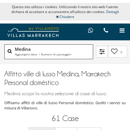
Questo sito utilizza i cookies. Utilizzando il nostro sito web l'utente
dichiara di accettare e acconsentire all’utilizzo dei cookies.
Dettagli
Chiudere
Medina
0
Aggiungere date
•
Numero di passeggeri
Affitto ville di lusso Medina, Marrakech
Personal doméstico
Medina: scopri la nostra selezione di case di lusso.
Offriamo affitti di ville di lusso Personal doméstico. Goditi i servizi su
misura di Villanovo.
61
Case