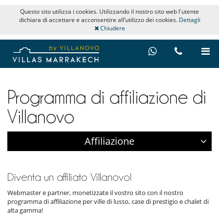
Questo sito utilizza i cookies. Utilizzando il nostro sito web l'utente
dichiara di accettare e acconsentire all’utilizzo dei cookies.
Dettagli
Chiudere
Programma di affiliazione di
Villanovo
Affiliazione
Diventa un affiliato Villanovo!
Webmaster e partner, monetizzate il vostro sito con il nostro
programma di affiliazione per ville di lusso, case di prestigio e chalet di
alta gamma!