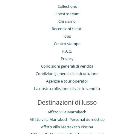
Collections
Il nostro team
Chi siamo
Recensioni clienti
Jobs
Centro stampa
F.A.Q.
Privacy
Condizioni generali di vendita
Condizioni generali di assicurazione
Agenzie e tour operator
La nostra collezione di ville in vendita
Destinazioni di lusso
Affitto villa Marrakech
Affitto villa Marrakech Personal doméstico
Affitto villa Marrakech Piscina