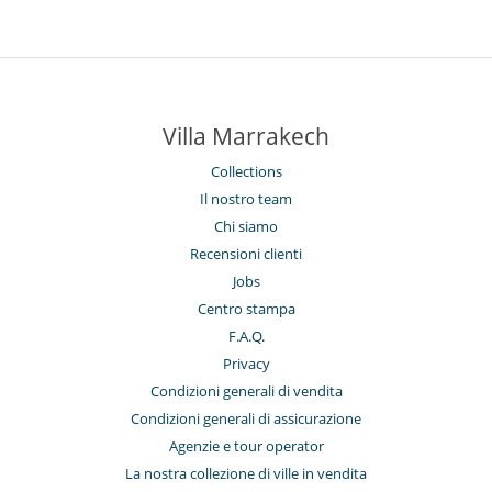
Villa Marrakech
Collections
Il nostro team
Chi siamo
Recensioni clienti
Jobs
Centro stampa
F.A.Q.
Privacy
Condizioni generali di vendita
Condizioni generali di assicurazione
Agenzie e tour operator
La nostra collezione di ville in vendita