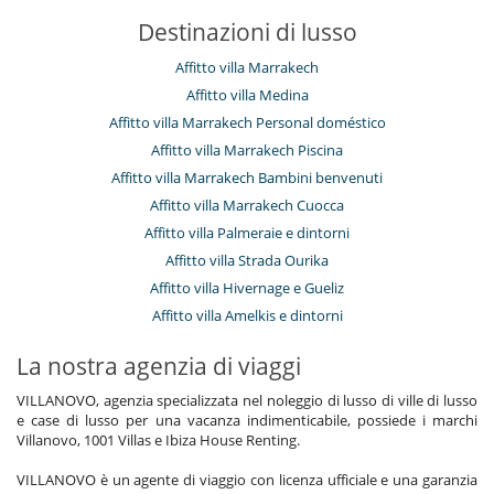
Destinazioni di lusso
Affitto villa Marrakech
Affitto villa Medina
Affitto villa Marrakech Personal doméstico
Affitto villa Marrakech Piscina
Affitto villa Marrakech Bambini benvenuti
Affitto villa Marrakech Cuocca
Affitto villa Palmeraie e dintorni
Affitto villa Strada Ourika
Affitto villa Hivernage e Gueliz
Affitto villa Amelkis e dintorni
La nostra agenzia di viaggi
VILLANOVO, agenzia specializzata nel noleggio di lusso di ville di lusso
e case di lusso per una vacanza indimenticabile, possiede i marchi
Villanovo, 1001 Villas e Ibiza House Renting.
VILLANOVO è un agente di viaggio con licenza ufficiale e una garanzia