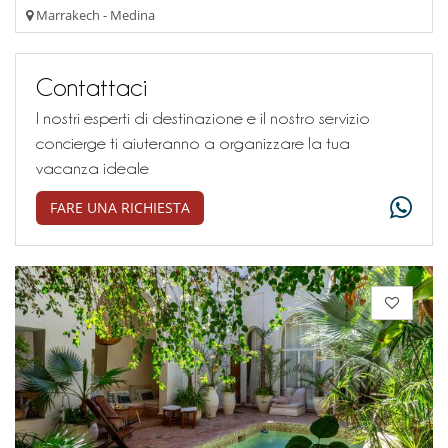
Marrakech - Medina
Contattaci
I nostri esperti di destinazione e il nostro servizio
concierge ti aiuteranno a organizzare la tua
vacanza ideale
FARE UNA RICHIESTA