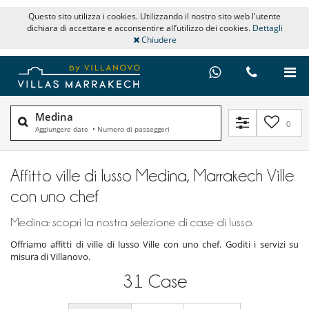
Questo sito utilizza i cookies. Utilizzando il nostro sito web l'utente
dichiara di accettare e acconsentire all’utilizzo dei cookies.
Dettagli
Chiudere
Medina
0
Aggiungere date
•
Numero di passeggeri
Affitto ville di lusso Medina, Marrakech Ville
con uno chef
Medina: scopri la nostra selezione di case di lusso.
Offriamo affitti di ville di lusso Ville con uno chef. Goditi i servizi su
misura di Villanovo.
31
Case