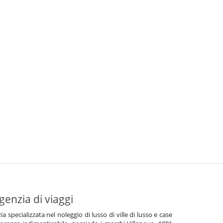
genzia di viaggi
specializzata nel noleggio di lusso di ville di lusso e case