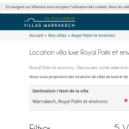
En navigant sur Villanovo vous acceptez l'utilisation des cookies. Nous les uti
Accueil
»
Nos villas
»
Royal Palm et environs
Location villa luxe Royal Palm et env
Royal Palm et environs : Découvrez notre sélection
Nous vous proposons des locations de villas de luxe et de 
Destination I Nom de la villa
Filtrer
5
V