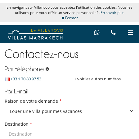
En navigant sur Villanovo vous acceptez l'utilisation des cookies. Nous les
utilisons pour vous offrir un service personnalisé.
En savoir plus
Fermer
Contactez-nous
Par téléphone
+33 1 70 80 97 53
+ voir les autres numéros
Par E-mail
Raison de votre demande
*
Destination
*