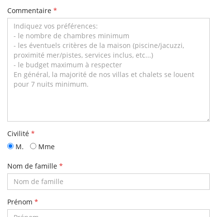
Commentaire
*
Civilité
*
M.
Mme
Nom de famille
*
Prénom
*