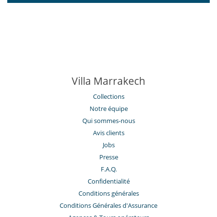
Villa Marrakech
Collections
Notre équipe
Qui sommes-nous
Avis clients
Jobs
Presse
F.A.Q.
Confidentialité
Conditions générales
Conditions Générales d'Assurance