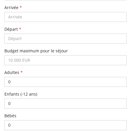
Arrivée
*
Départ
*
Budget maximum pour le séjour
Adultes
*
Enfants (-12 ans)
Bébés