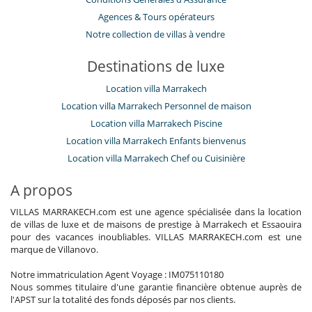
​Agences & Tours opérateurs
Notre collection de villas à vendre
Destinations de luxe
Location villa Marrakech
Location villa Marrakech Personnel de maison
Location villa Marrakech Piscine
Location villa Marrakech Enfants bienvenus
Location villa Marrakech Chef ou Cuisinière
A propos
VILLAS MARRAKECH.com est une agence spécialisée dans la location
de villas de luxe et de maisons de prestige à Marrakech et Essaouira
pour des vacances inoubliables. VILLAS MARRAKECH.com est une
marque de Villanovo.
Notre immatriculation Agent Voyage : IM075110180
Nous sommes titulaire d'une garantie financière obtenue auprès de
l'APST sur la totalité des fonds déposés par nos clients.