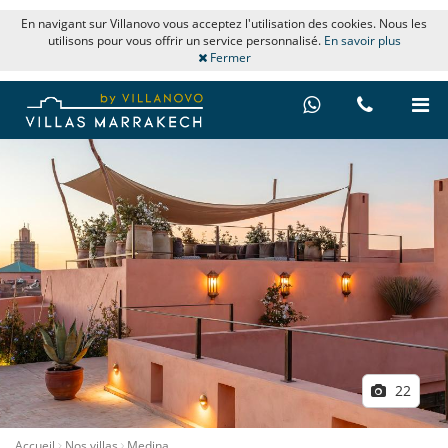
En navigant sur Villanovo vous acceptez l'utilisation des cookies. Nous les
utilisons pour vous offrir un service personnalisé.
En savoir plus
Fermer
22
Accueil
Nos villas
Medina