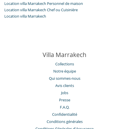
Location villa Marrakech Personnel de maison
Location villa Marrakech Chef ou Cuisinière
Location villa Marrakech
Villa Marrakech
Collections
Notre équipe
Qui sommes-nous
Avis clients
Jobs
Presse
F.A.Q.
Confidentialité
Conditions générales
Conditions Générales d'Assurance