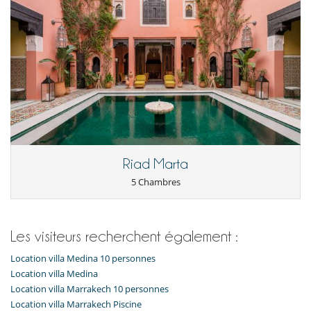
Riad Marta
5 Chambres
Les visiteurs recherchent également :
Location villa Medina 10 personnes
Location villa Medina
Location villa Marrakech 10 personnes
Location villa Marrakech Piscine