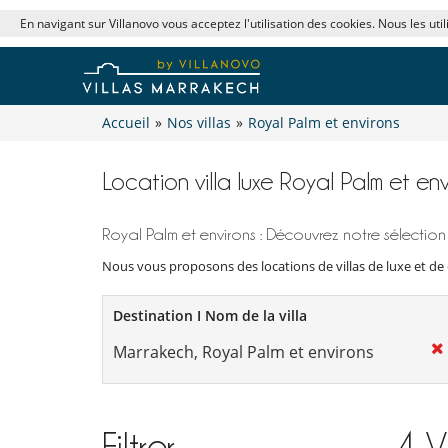
En navigant sur Villanovo vous acceptez l'utilisation des cookies. Nous les uti
Accueil
»
Nos villas
»
Royal Palm et environs
Location villa luxe Royal Palm et env
Royal Palm et environs : Découvrez notre sélection
Nous vous proposons des locations de villas de luxe et de 
Destination I Nom de la villa
Filtrer
4
V