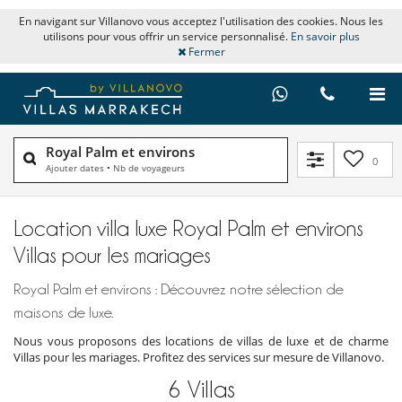
En navigant sur Villanovo vous acceptez l'utilisation des cookies. Nous les
utilisons pour vous offrir un service personnalisé.
En savoir plus
Fermer
Royal Palm et environs
0
Ajouter dates
•
Nb de voyageurs
Location villa luxe Royal Palm et environs
Villas pour les mariages
Royal Palm et environs : Découvrez notre sélection de
maisons de luxe.
Nous vous proposons des locations de villas de luxe et de charme
Villas pour les mariages. Profitez des services sur mesure de Villanovo.
6
Villas