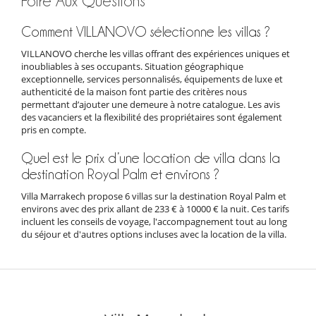
Foire Aux Questions
Comment VILLANOVO sélectionne les villas ?
VILLANOVO cherche les villas offrant des expériences uniques et
inoubliables à ses occupants. Situation géographique
exceptionnelle, services personnalisés, équipements de luxe et
authenticité de la maison font partie des critères nous
permettant d’ajouter une demeure à notre catalogue. Les avis
des vacanciers et la flexibilité des propriétaires sont également
pris en compte.
Quel est le prix d’une location de villa dans la
destination Royal Palm et environs ?
Villa Marrakech propose 6 villas sur la destination Royal Palm et
environs avec des prix allant de 233 € à 10000 € la nuit. Ces tarifs
incluent les conseils de voyage, l'accompagnement tout au long
du séjour et d'autres options incluses avec la location de la villa.