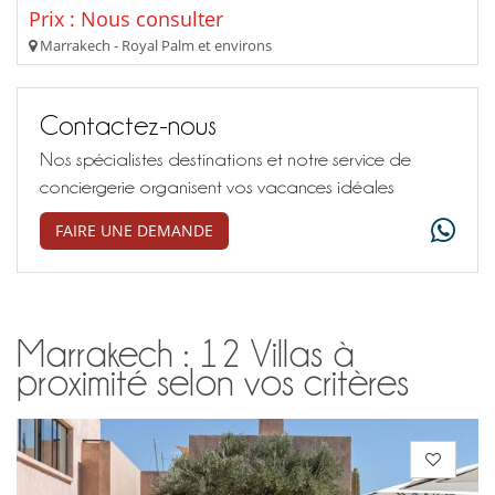
Prix : Nous consulter
Marrakech - Royal Palm et environs
Contactez-nous
Nos spécialistes destinations et notre service de
conciergerie organisent vos vacances idéales
FAIRE UNE DEMANDE
Marrakech : 12 Villas à
proximité selon vos critères