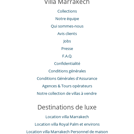
Villa Marrakech
Collections
Notre équipe
Qui sommes-nous
Avis clients
Jobs
Presse
F.A.Q.
Confidentialité
Conditions générales
Conditions Générales d'Assurance
​Agences & Tours opérateurs
Notre collection de villas à vendre
Destinations de luxe
Location villa Marrakech
Location villa Royal Palm et environs
Location villa Marrakech Personnel de maison