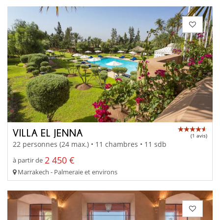
VILLA EL JENNA
(1 avis)
22 personnes (24 max.) • 11 chambres • 11 sdb
2 450 €
à partir de
Marrakech - Palmeraie et environs