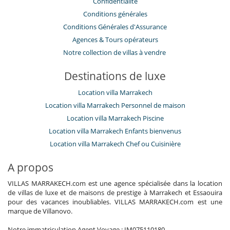
Confidentialité
Conditions générales
Conditions Générales d'Assurance
​Agences & Tours opérateurs
Notre collection de villas à vendre
Destinations de luxe
Location villa Marrakech
Location villa Marrakech Personnel de maison
Location villa Marrakech Piscine
Location villa Marrakech Enfants bienvenus
Location villa Marrakech Chef ou Cuisinière
A propos
VILLAS MARRAKECH.com est une agence spécialisée dans la location
de villas de luxe et de maisons de prestige à Marrakech et Essaouira
pour des vacances inoubliables. VILLAS MARRAKECH.com est une
marque de Villanovo.
Notre immatriculation Agent Voyage : IM075110180