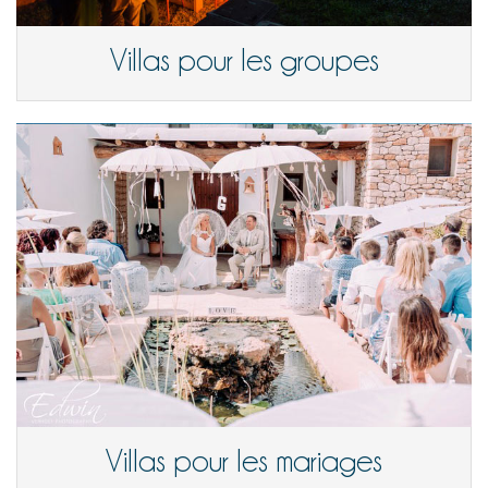
Villas pour les groupes
Villas pour les mariages