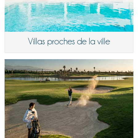
Villas proches de la ville