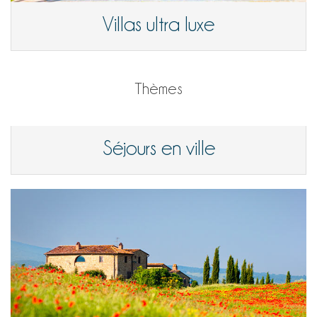
Villas ultra luxe
Thèmes
Séjours en ville