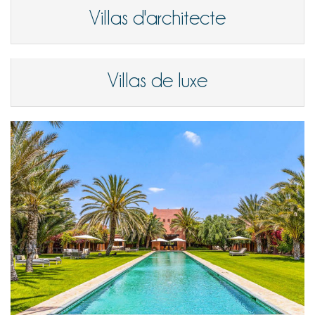
Villas d'architecte
Villas de luxe