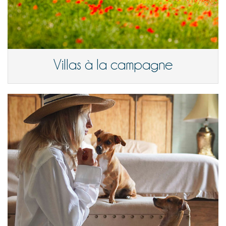
Villas à la campagne