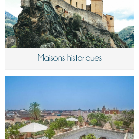
Maisons historiques