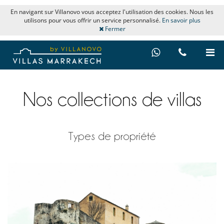
En navigant sur Villanovo vous acceptez l'utilisation des cookies. Nous les
utilisons pour vous offrir un service personnalisé.
En savoir plus
Fermer
Nos collections de villas
Types de propriété