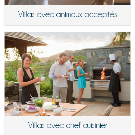
Villas avec animaux acceptés
Villas avec chef cuisinier