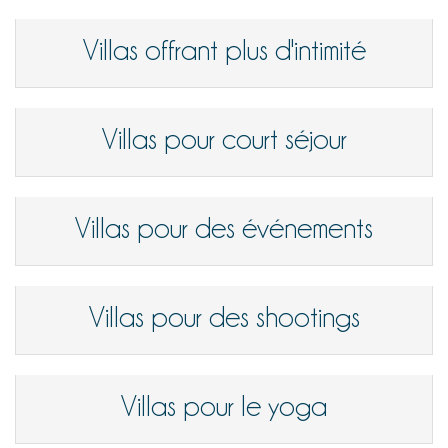
Villas offrant plus d'intimité
Villas pour court séjour
Villas pour des événements
Villas pour des shootings
Villas pour le yoga