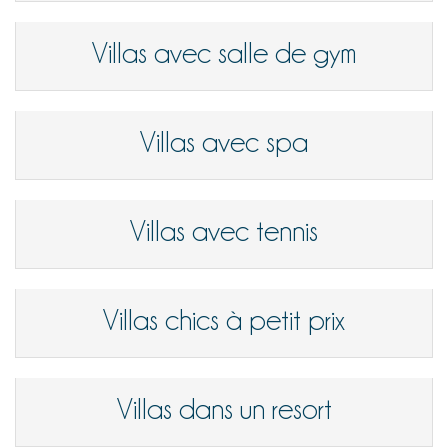
Villas avec salle de gym
Villas avec spa
Villas avec tennis
Villas chics à petit prix
Villas dans un resort