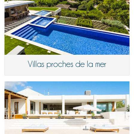
Villas proches de la mer