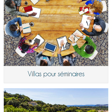
Villas pour séminaires