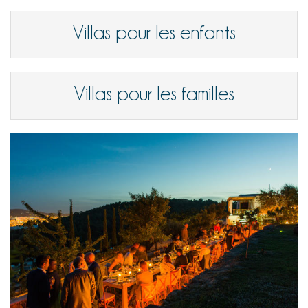
Villas pour les enfants
Villas pour les familles