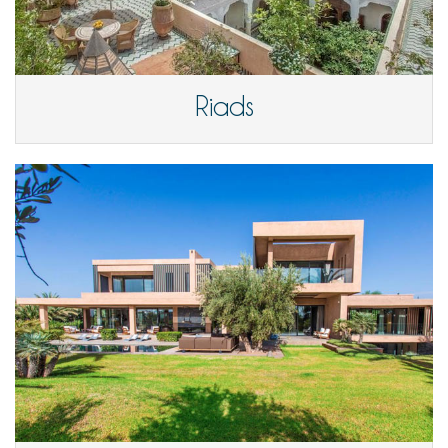
Riads