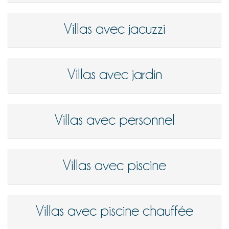
Villas avec jacuzzi
Villas avec jardin
Villas avec personnel
Villas avec piscine
Villas avec piscine chauffée