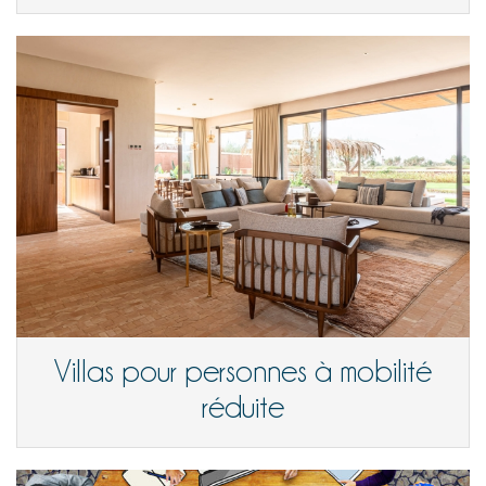
Villas pour personnes à mobilité
réduite