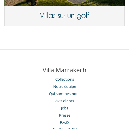
Villas sur un golf
Villa Marrakech
Collections
Notre équipe
Qui sommes-nous
Avis clients
Jobs
Presse
F.A.Q.