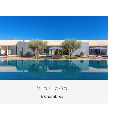
Villa Giakira
6 Chambres