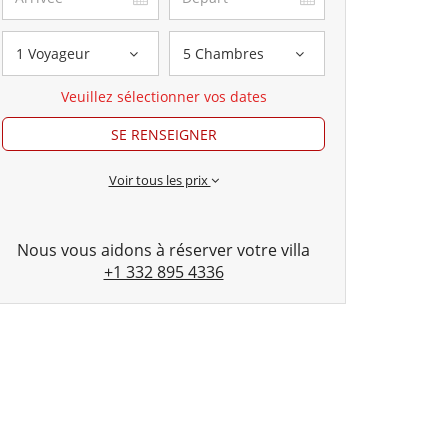
1 Voyageur
5 Chambres
Veuillez sélectionner vos dates
SE RENSEIGNER
Voir tous les prix
Nous vous aidons à réserver votre villa
+1 332 895 4336