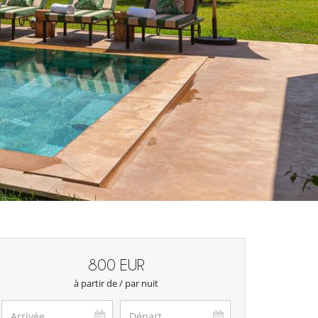
800 EUR
à partir de / par nuit