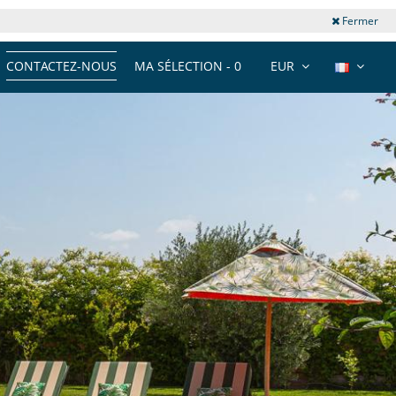
Fermer
CONTACTEZ-NOUS
MA SÉLECTION -
0
EUR