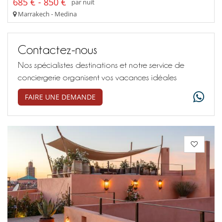
685 € - 850 €
par nuit
Marrakech - Medina
Contactez-nous
Nos spécialistes destinations et notre service de
conciergerie organisent vos vacances idéales
FAIRE UNE DEMANDE