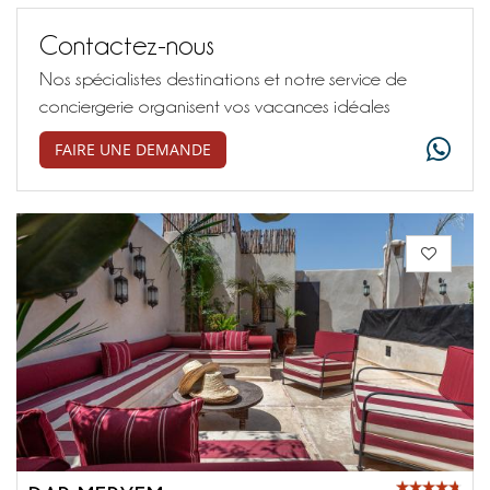
Contactez-nous
Nos spécialistes destinations et notre service de
conciergerie organisent vos vacances idéales
FAIRE UNE DEMANDE