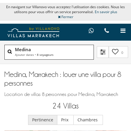
En navigant sur Villanovo vous acceptez l'utilisation des cookies. Nous les
utilisons pour vous offrir un service personnalisé.
En savoir plus
Fermer
Medina
0
Ajouter dates
•
8 voyageurs
Medina, Marrakech : louer une villa pour 8
personnes
Location de villas 8 personnes pour Medina, Marrakech
24
Villas
Pertinence
Prix
Chambres