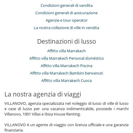
Condizioni generali di vendita
Condizioni generali di assicurazione
Agenzie e tour operator
La nostra collezione di ville in vendita
Destinazioni di lusso
Affitto villa Marrakech
Affitto villa Marrakech Personal doméstico
Affitto villa Marrakech Piscina
Affitto villa Marrakech Bambini benvenuti
Affitto villa Marrakech Cuoca
La nostra agenzia di viaggi
VILLANOVO, agenzia specializzata nel noleggio di lusso di ville di lusso
e case di lusso per una vacanza indimenticabile, possiede i marchi
Villanovo, 1001 Villas e Ibiza House Renting.
VILLANOVO è un agente di viaggio con licenza ufficiale e una garanzia
finanziaria.