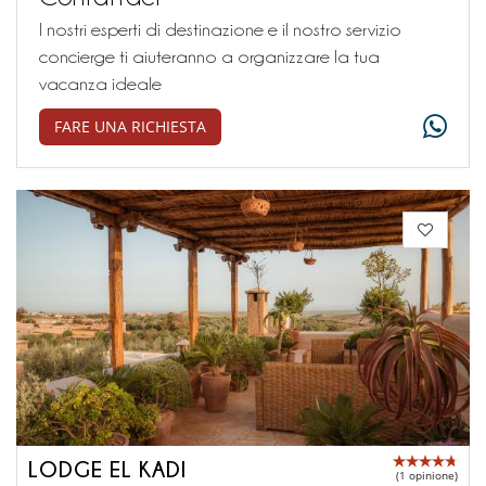
I nostri esperti di destinazione e il nostro servizio
concierge ti aiuteranno a organizzare la tua
vacanza ideale
FARE UNA RICHIESTA
LODGE EL KADI
(1 opinione)