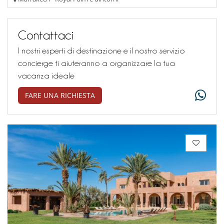
Contattaci
I nostri esperti di destinazione e il nostro servizio
concierge ti aiuteranno a organizzare la tua
vacanza ideale
FARE UNA RICHIESTA