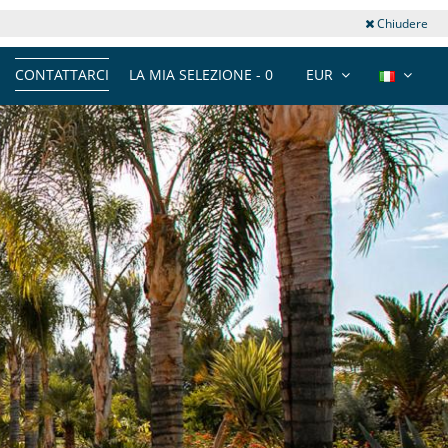
Chiudere
CONTATTARCI
LA MIA SELEZIONE -
0
EUR