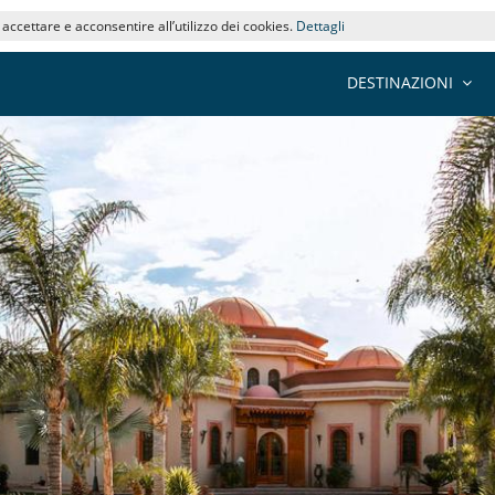
i accettare e acconsentire all’utilizzo dei cookies.
Dettagli
DESTINAZIONI