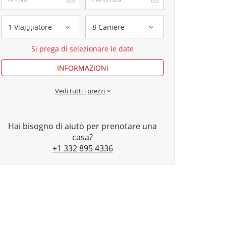
1 Viaggiatore
8 Camere
Si prega di selezionare le date
INFORMAZIONI
Vedi tutti i prezzi
Hai bisogno di aiuto per prenotare una
casa?
+1 332 895 4336