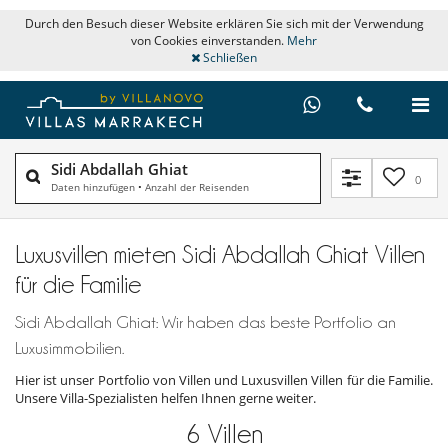
Durch den Besuch dieser Website erklären Sie sich mit der Verwendung
von Cookies einverstanden.
Mehr
Schließen
Sidi Abdallah Ghiat
0
Daten hinzufügen
•
Anzahl der Reisenden
Luxusvillen mieten Sidi Abdallah Ghiat Villen
für die Familie
Sidi Abdallah Ghiat: Wir haben das beste Portfolio an
Luxusimmobilien.
Hier ist unser Portfolio von Villen und Luxusvillen Villen für die Familie.
Unsere Villa-Spezialisten helfen Ihnen gerne weiter.
6
Villen