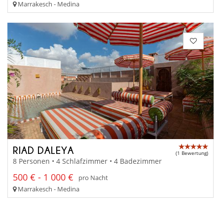
Marrakesch - Medina
RIAD DALEYA
(1 Bewertung)
8 Personen • 4 Schlafzimmer • 4 Badezimmer
500 € - 1 000 €
pro Nacht
Marrakesch - Medina