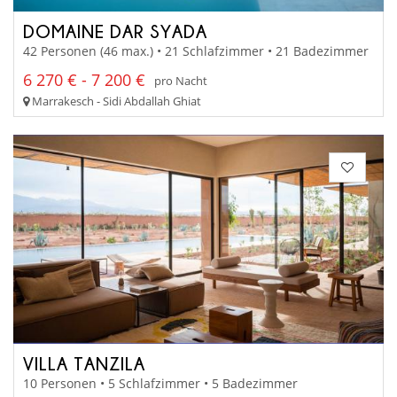
DOMAINE DAR SYADA
42 Personen (46 max.) • 21 Schlafzimmer • 21 Badezimmer
6 270 € - 7 200 €
pro Nacht
Marrakesch - Sidi Abdallah Ghiat
VILLA TANZILA
10 Personen • 5 Schlafzimmer • 5 Badezimmer