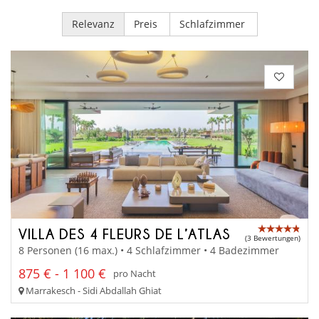
Relevanz
Preis
Schlafzimmer
VILLA DES 4 FLEURS DE L’ATLAS
(3 Bewertungen)
8 Personen (16 max.) • 4 Schlafzimmer • 4 Badezimmer
875 € - 1 100 €
pro Nacht
Marrakesch - Sidi Abdallah Ghiat