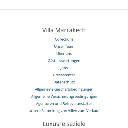
Villa Marrakech
Collections
Unser Team
Über uns
Gästebewertungen
Jobs
Pressecenter
Datenschutz
Allgemeine Geschäftsbedingungen
Allgemeine Versicherungsbedingungen
Agenturen und Reiseveranstalter
Unsere Sammlung von Villen zum Verkauf
Luxusreiseziele