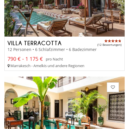
VILLA TERRACOTTA
(12 Bewertungen)
12 Personen • 6 Schlafzimmer • 6 Badezimmer
790 € - 1 175 €
pro Nacht
Marrakesch - Amelkis und andere Regionen