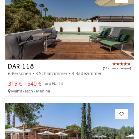
DAR 118
(117 Bewertungen)
6 Personen • 3 Schlafzimmer • 3 Badezimmer
315 € - 540 €
pro Nacht
Marrakesch - Medina