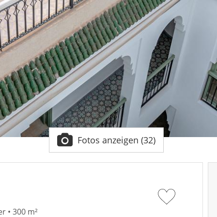
Fotos anzeigen (32)
r • 300 m²