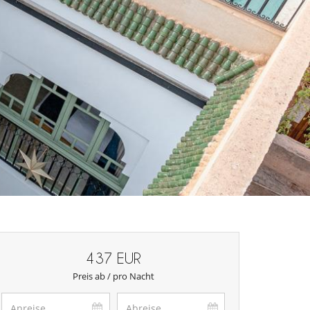
437 EUR
Preis ab / pro Nacht