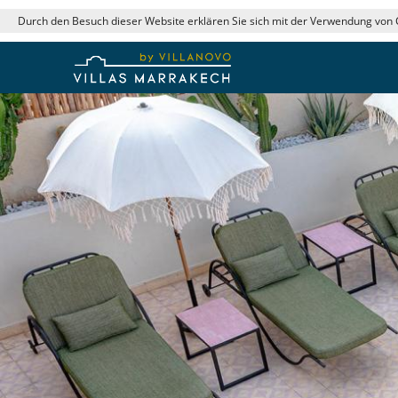
Durch den Besuch dieser Website erklären Sie sich mit der Verwendung von