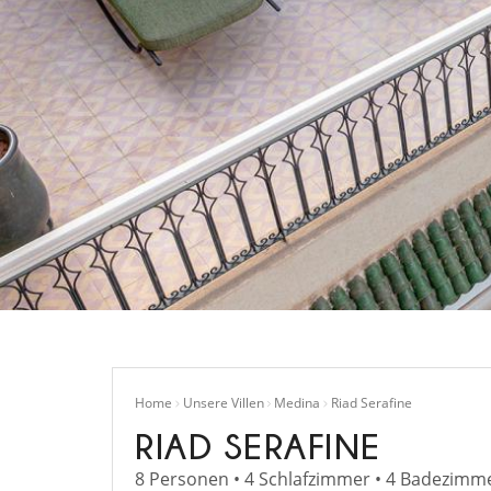
Home
Unsere Villen
Medina
Riad Serafine
RIAD SERAFINE
8 Personen • 4 Schlafzimmer • 4 Badezimme