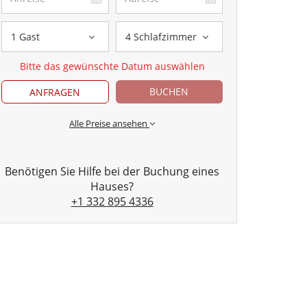
1 Gast
4 Schlafzimmer
Bitte das gewünschte Datum auswählen
BUCHEN
ANFRAGEN
Alle Preise ansehen
Benötigen Sie Hilfe bei der Buchung eines
Hauses?
+1 332 895 4336