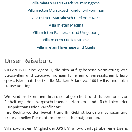
Villa mieten Marrakesch Swimmingpool
Villa mieten Marrakesch Kinder willkommen
Villa mieten Marrakesch Chef oder Koch
Villa mieten Medina
Villa mieten Palmeraie und Umgebung
Villa mieten Ourika Strasse
Villa mieten Hivernage und Gueliz
Unser Reisebüro
VILLANOVO, eine Agentur, die sich auf gehobene Vermietung von
Luxusvillen und Luxuswohnungen für einen unvergesslichen Urlaub
spezialisiert hat, besitzt die Marken Villanovo, 1001 Villas und Ibiza
House Renting.
Wir sind vollkommen finanziell abgesichert und haben uns zur
Einhaltung der vorgeschriebenen Normen und Richtlinien der
Europäischen Union verpflichtet.
Ihre Rechte werden bewahrt und Ihr Geld ist bei einem seriösen und
professionellen Reiseunternehmen sicher aufgehoben.
Villanovo ist ein Mitglied der APST. Villanovo verfügt über eine Lizenz