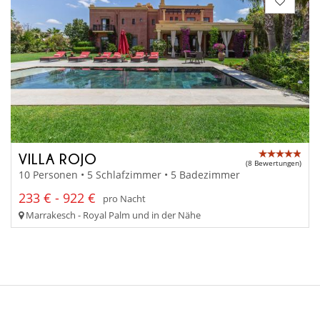
VILLA ROJO
(8 Bewertungen)
10 Personen • 5 Schlafzimmer • 5 Badezimmer
233 € - 922 €
pro Nacht
Marrakesch - Royal Palm und in der Nähe