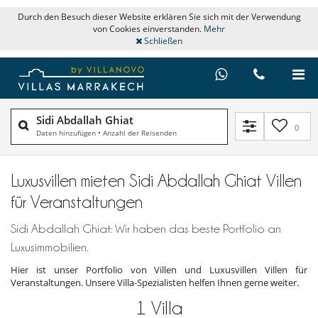
Durch den Besuch dieser Website erklären Sie sich mit der Verwendung
von Cookies einverstanden.
Mehr
Schließen
Sidi Abdallah Ghiat
0
Daten hinzufügen
•
Anzahl der Reisenden
Luxusvillen mieten Sidi Abdallah Ghiat Villen
für Veranstaltungen
Sidi Abdallah Ghiat: Wir haben das beste Portfolio an
Luxusimmobilien.
Hier ist unser Portfolio von Villen und Luxusvillen Villen für
Veranstaltungen. Unsere Villa-Spezialisten helfen Ihnen gerne weiter.
1
Villa