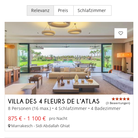
Relevanz
Preis
Schlafzimmer
VILLA DES 4 FLEURS DE L’ATLAS
(3 Bewertungen)
8 Personen (16 max.) • 4 Schlafzimmer • 4 Badezimmer
875 € - 1 100 €
pro Nacht
Marrakesch - Sidi Abdallah Ghiat