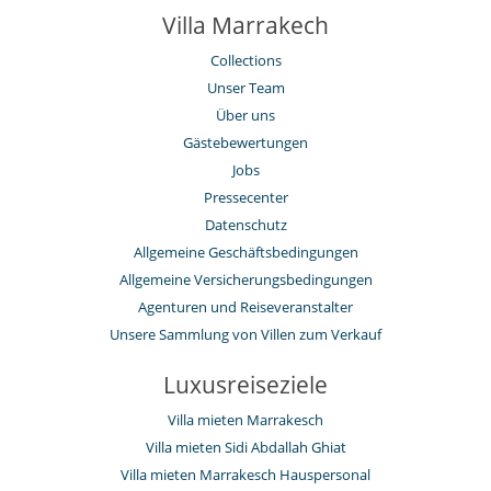
Villa Marrakech
Collections
Unser Team
Über uns
Gästebewertungen
Jobs
Pressecenter
Datenschutz
Allgemeine Geschäftsbedingungen
Allgemeine Versicherungsbedingungen
Agenturen und Reiseveranstalter
Unsere Sammlung von Villen zum Verkauf
Luxusreiseziele
Villa mieten Marrakesch
Villa mieten Sidi Abdallah Ghiat
Villa mieten Marrakesch Hauspersonal