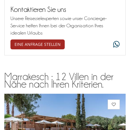
Kontaktieren Sie uns
Unsere Reisezielexperten sowie unser Concierge-
Service helfen Ihnen bei der Organisation Ihres
idealen Urlaubs
EINE ANFRAGE STELLEN
Marrakesch : 12 Villen in der
Nähe nach Ihren Kriterien.