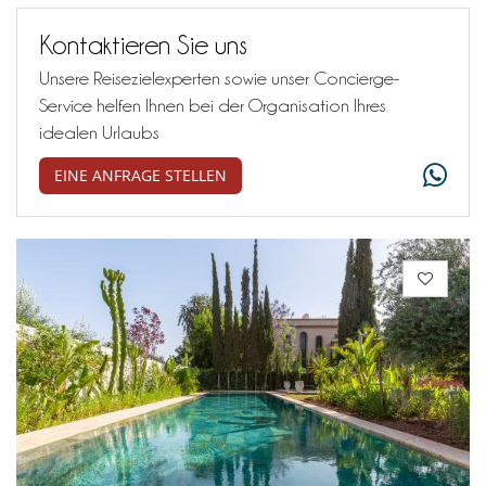
Kontaktieren Sie uns
Unsere Reisezielexperten sowie unser Concierge-
Service helfen Ihnen bei der Organisation Ihres
idealen Urlaubs
EINE ANFRAGE STELLEN