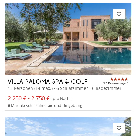
VILLA PALOMA SPA & GOLF
(19 Bewertungen)
12 Personen (14 max.) • 6 Schlafzimmer • 6 Badezimmer
2 250 € - 2 750 €
pro Nacht
Marrakesch - Palmeraie und Umgebung