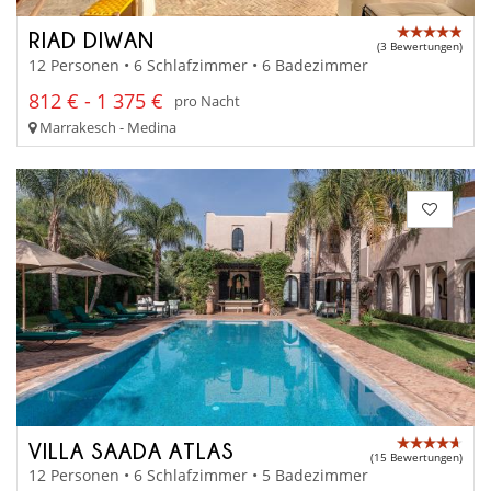
RIAD DIWAN
(3 Bewertungen)
12 Personen • 6 Schlafzimmer • 6 Badezimmer
812 € - 1 375 €
pro Nacht
Marrakesch - Medina
VILLA SAADA ATLAS
(15 Bewertungen)
12 Personen • 6 Schlafzimmer • 5 Badezimmer