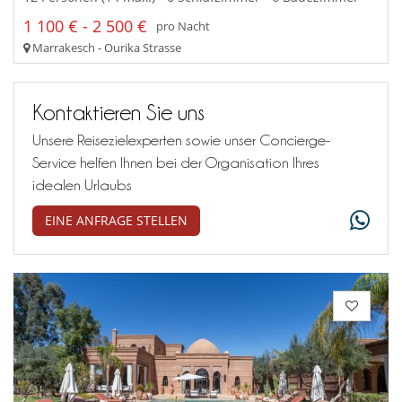
1 100 € - 2 500 €
pro Nacht
Marrakesch - Ourika Strasse
Kontaktieren Sie uns
Unsere Reisezielexperten sowie unser Concierge-
Service helfen Ihnen bei der Organisation Ihres
idealen Urlaubs
EINE ANFRAGE STELLEN