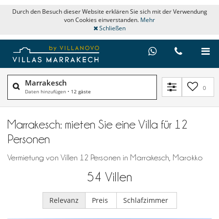
Durch den Besuch dieser Website erklären Sie sich mit der Verwendung
von Cookies einverstanden.
Mehr
Schließen
Marrakesch
0
Daten hinzufügen
•
12 gäste
Marrakesch: mieten Sie eine Villa für 12
Personen
Vermietung von Villen 12 Personen in Marrakesch, Marokko
54
Villen
Relevanz
Preis
Schlafzimmer