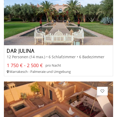
DAR JULINA
12 Personen (14 max.) • 6 Schlafzimmer • 6 Badezimmer
1 750 € - 2 500 €
pro Nacht
Marrakesch - Palmeraie und Umgebung