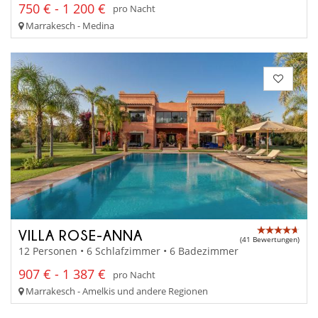
750 € - 1 200 €
pro Nacht
Marrakesch - Medina
VILLA ROSE-ANNA
(41 Bewertungen)
12 Personen • 6 Schlafzimmer • 6 Badezimmer
907 € - 1 387 €
pro Nacht
Marrakesch - Amelkis und andere Regionen