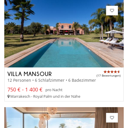
VILLA MANSOUR
(17 Bewertungen)
12 Personen • 6 Schlafzimmer • 6 Badezimmer
750 € - 1 400 €
pro Nacht
Marrakesch - Royal Palm und in der Nähe