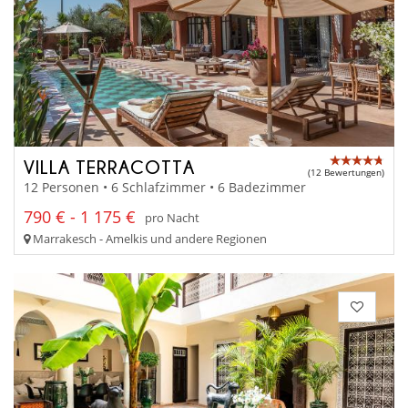
VILLA TERRACOTTA
(12 Bewertungen)
12 Personen • 6 Schlafzimmer • 6 Badezimmer
790 € - 1 175 €
pro Nacht
Marrakesch - Amelkis und andere Regionen