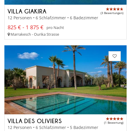
VILLA GIAKIRA
(3 Bewertungen)
12 Personen • 6 Schlafzimmer • 6 Badezimmer
825 € - 1 875 €
pro Nacht
Marrakesch - Ourika Strasse
VILLA DES OLIVIERS
(1 Bewertung)
12 Personen • 6 Schlafzimmer • 5 Badezimmer