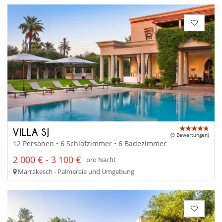
VILLA SJ
(9 Bewertungen)
12 Personen • 6 Schlafzimmer • 6 Badezimmer
2 000 € - 3 100 €
pro Nacht
Marrakesch - Palmeraie und Umgebung