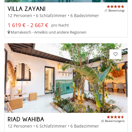
VILLA ZAYANI
(1 Bewertung)
12 Personen • 6 Schlafzimmer • 6 Badezimmer
1 619 € - 2 667 €
pro Nacht
Marrakesch - Amelkis und andere Regionen
RIAD WAHIBA
(5 Bewertungen)
12 Personen • 6 Schlafzimmer • 6 Badezimmer