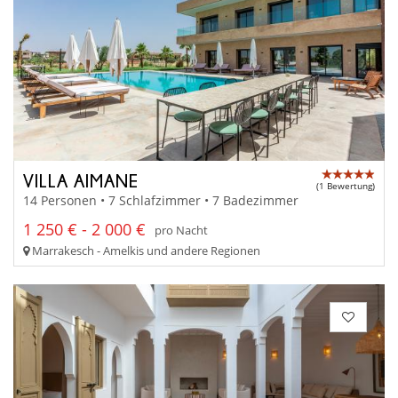
VILLA AIMANE
(1 Bewertung)
14 Personen • 7 Schlafzimmer • 7 Badezimmer
1 250 € - 2 000 €
pro Nacht
Marrakesch - Amelkis und andere Regionen