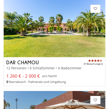
DAR CHAMOU
(9 Bewertungen)
12 Personen • 6 Schlafzimmer • 6 Badezimmer
1 260 € - 2 000 €
pro Nacht
Marrakesch - Palmeraie und Umgebung