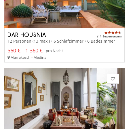
DAR HOUSNIA
(11 Bewertungen)
12 Personen (13 max.) • 6 Schlafzimmer • 6 Badezimmer
560 € - 1 360 €
pro Nacht
Marrakesch - Medina