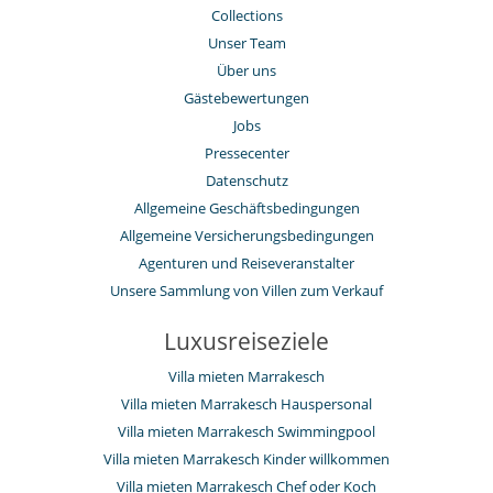
Collections
Unser Team
Über uns
Gästebewertungen
Jobs
Pressecenter
Datenschutz
Allgemeine Geschäftsbedingungen
Allgemeine Versicherungsbedingungen
Agenturen und Reiseveranstalter
Unsere Sammlung von Villen zum Verkauf
Luxusreiseziele
Villa mieten Marrakesch
Villa mieten Marrakesch Hauspersonal
Villa mieten Marrakesch Swimmingpool
Villa mieten Marrakesch Kinder willkommen
Villa mieten Marrakesch Chef oder Koch