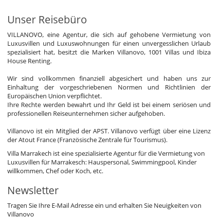
Unser Reisebüro
VILLANOVO, eine Agentur, die sich auf gehobene Vermietung von
Luxusvillen und Luxuswohnungen für einen unvergesslichen Urlaub
spezialisiert hat, besitzt die Marken Villanovo, 1001 Villas und Ibiza
House Renting.
Wir sind vollkommen finanziell abgesichert und haben uns zur
Einhaltung der vorgeschriebenen Normen und Richtlinien der
Europäischen Union verpflichtet.
Ihre Rechte werden bewahrt und Ihr Geld ist bei einem seriösen und
professionellen Reiseunternehmen sicher aufgehoben.
Villanovo ist ein Mitglied der APST. Villanovo verfügt über eine Lizenz
der Atout France (Französische Zentrale für Tourismus).
Villa Marrakech ist eine spezialisierte Agentur für die Vermietung von
Luxusvillen für Marrakesch: Hauspersonal, Swimmingpool, Kinder
willkommen, Chef oder Koch, etc.
Newsletter
Tragen Sie Ihre E-Mail Adresse ein und erhalten Sie Neuigkeiten von
Villanovo