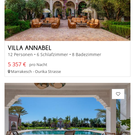
VILLA ANNABEL
12 Personen • 6 Schlafzimmer • 8 Badezimmer
5 357 €
pro Nacht
Marrakesch - Ourika Strasse