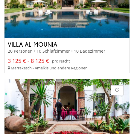
VILLA AL MOUNIA
20 Personen • 10 Schlafzimmer • 10 Badezimmer
3 125 € - 8 125 €
pro Nacht
Marrakesch - Amelkis und andere Regionen