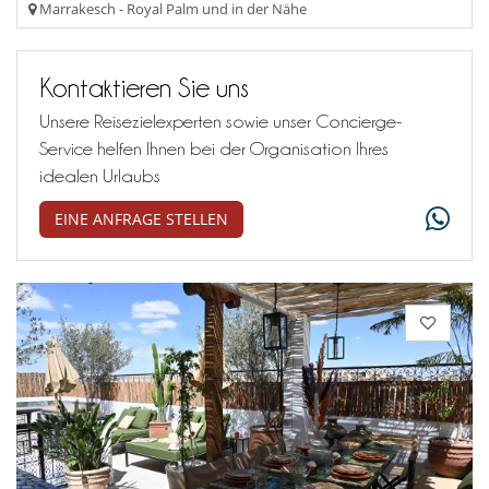
Marrakesch - Royal Palm und in der Nähe
Kontaktieren Sie uns
Unsere Reisezielexperten sowie unser Concierge-
Service helfen Ihnen bei der Organisation Ihres
idealen Urlaubs
EINE ANFRAGE STELLEN