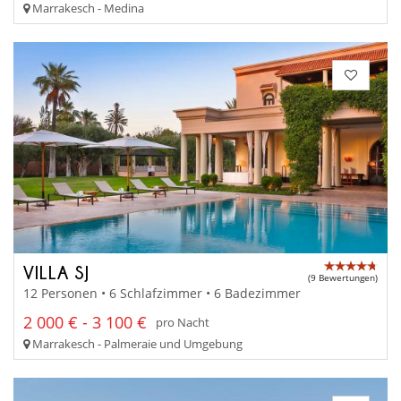
Marrakesch - Medina
VILLA SJ
(9 Bewertungen)
12 Personen • 6 Schlafzimmer • 6 Badezimmer
2 000 € - 3 100 €
pro Nacht
Marrakesch - Palmeraie und Umgebung