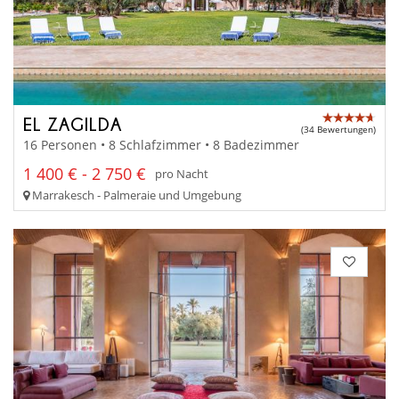
EL ZAGILDA
(34 Bewertungen)
16 Personen • 8 Schlafzimmer • 8 Badezimmer
1 400 € - 2 750 €
pro Nacht
Marrakesch - Palmeraie und Umgebung