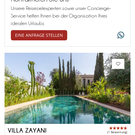
Unsere Reisezielexperten sowie unser Concierge-
Service helfen Ihnen bei der Organisation Ihres
idealen Urlaubs
EINE ANFRAGE STELLEN
VILLA ZAYANI
(1 Bewertung)