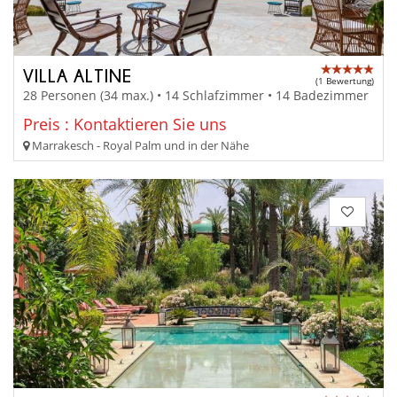
VILLA ALTINE
(1 Bewertung)
28 Personen (34 max.) • 14 Schlafzimmer • 14 Badezimmer
Preis : Kontaktieren Sie uns
Marrakesch - Royal Palm und in der Nähe