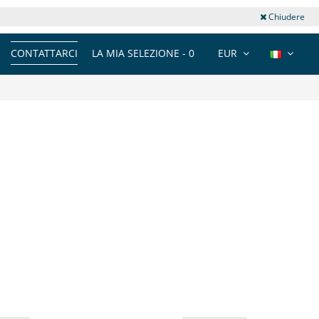
Chiudere
CONTATTARCI
LA MIA SELEZIONE -
0
EUR