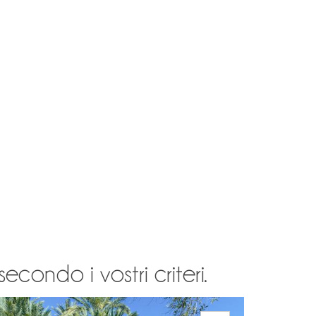
condo i vostri criteri.