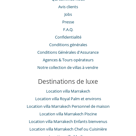
Avis clients
Jobs
Presse
F.A.Q.
Confidentialité
Conditions générales
Conditions Générales d'Assurance
​Agences & Tours opérateurs
Notre collection de villas à vendre
Destinations de luxe
Location villa Marrakech
Location villa Royal Palm et environs
Location villa Marrakech Personnel de maison
Location villa Marrakech Piscine
Location villa Marrakech Enfants bienvenus
Location villa Marrakech Chef ou Cuisinière