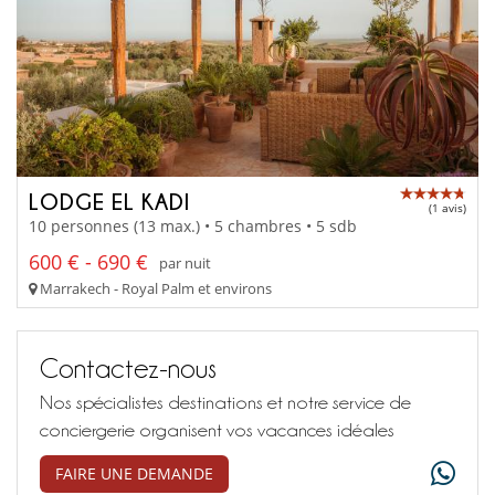
LODGE EL KADI
(1 avis)
10 personnes (13 max.) • 5 chambres • 5 sdb
600 € - 690 €
par nuit
Marrakech - Royal Palm et environs
Contactez-nous
Nos spécialistes destinations et notre service de
conciergerie organisent vos vacances idéales
FAIRE UNE DEMANDE