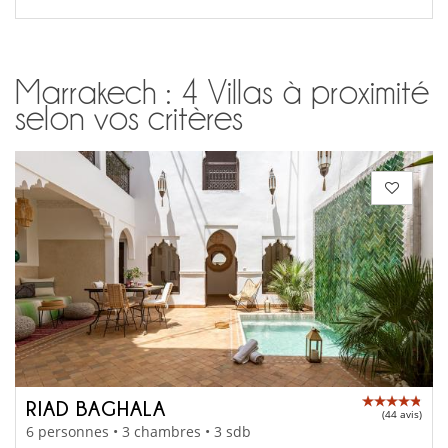
Marrakech : 4 Villas à proximité
selon vos critères
RIAD BAGHALA
(44 avis)
6 personnes • 3 chambres • 3 sdb