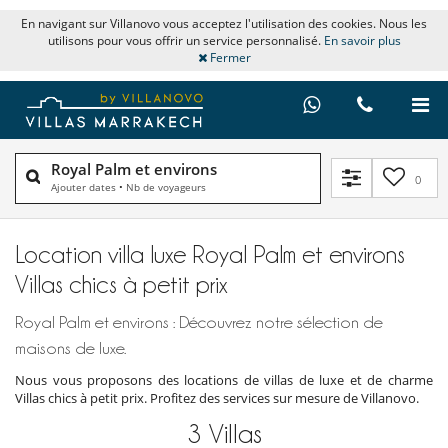
En navigant sur Villanovo vous acceptez l'utilisation des cookies. Nous les
utilisons pour vous offrir un service personnalisé.
En savoir plus
Fermer
Royal Palm et environs
0
Ajouter dates
•
Nb de voyageurs
Location villa luxe Royal Palm et environs
Villas chics à petit prix
Royal Palm et environs : Découvrez notre sélection de
maisons de luxe.
Nous vous proposons des locations de villas de luxe et de charme
Villas chics à petit prix. Profitez des services sur mesure de Villanovo.
3
Villas