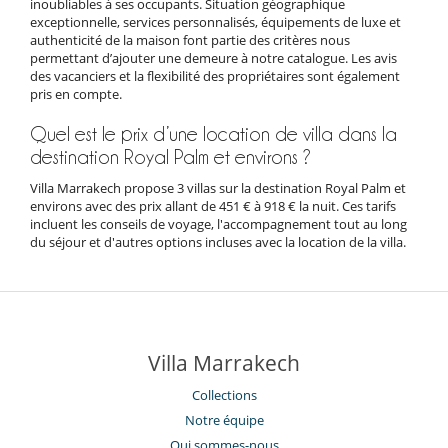
inoubliables à ses occupants. Situation géographique
exceptionnelle, services personnalisés, équipements de luxe et
authenticité de la maison font partie des critères nous
permettant d’ajouter une demeure à notre catalogue. Les avis
des vacanciers et la flexibilité des propriétaires sont également
pris en compte.
Quel est le prix d’une location de villa dans la
destination Royal Palm et environs ?
Villa Marrakech propose 3 villas sur la destination Royal Palm et
environs avec des prix allant de 451 € à 918 € la nuit. Ces tarifs
incluent les conseils de voyage, l'accompagnement tout au long
du séjour et d'autres options incluses avec la location de la villa.
Villa Marrakech
Collections
Notre équipe
Qui sommes-nous