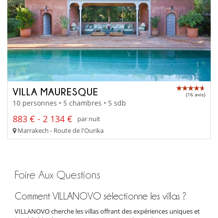
VILLA MAURESQUE
(16 avis)
10 personnes • 5 chambres • 5 sdb
883 € - 2 134 €
par nuit
Marrakech - Route de l'Ourika
Foire Aux Questions
Comment VILLANOVO sélectionne les villas ?
VILLANOVO cherche les villas offrant des expériences uniques et