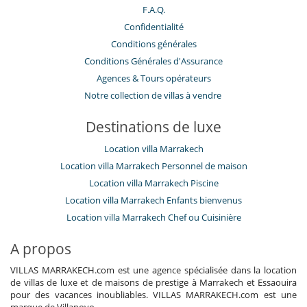
F.A.Q.
Confidentialité
Conditions générales
Conditions Générales d'Assurance
​Agences & Tours opérateurs
Notre collection de villas à vendre
Destinations de luxe
Location villa Marrakech
Location villa Marrakech Personnel de maison
Location villa Marrakech Piscine
Location villa Marrakech Enfants bienvenus
Location villa Marrakech Chef ou Cuisinière
A propos
VILLAS MARRAKECH.com est une agence spécialisée dans la location
de villas de luxe et de maisons de prestige à Marrakech et Essaouira
pour des vacances inoubliables. VILLAS MARRAKECH.com est une
marque de Villanovo.