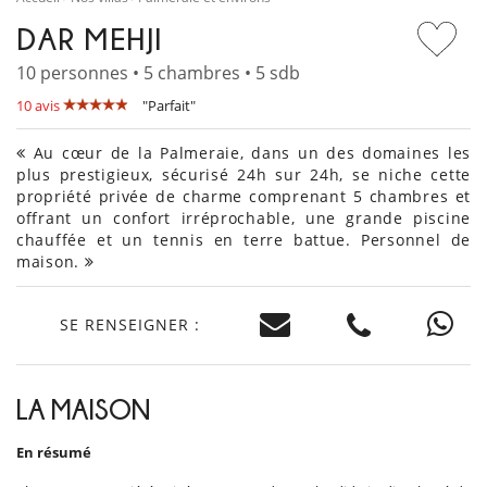
DAR MEHJI
10 personnes • 5 chambres • 5 sdb
10 avis
"Parfait"
Au cœur de la Palmeraie, dans un des domaines les
plus prestigieux, sécurisé 24h sur 24h, se niche cette
propriété privée de charme comprenant 5 chambres et
offrant un confort irréprochable, une grande piscine
chauffée et un tennis en terre battue. Personnel de
maison.
SE RENSEIGNER :
LA MAISON
En résumé