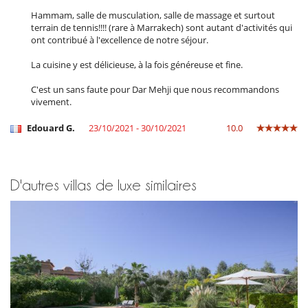
Hammam, salle de musculation, salle de massage et surtout
terrain de tennis!!!! (rare à Marrakech) sont autant d'activités qui
ont contribué à l'excellence de notre séjour.
La cuisine y est délicieuse, à la fois généreuse et fine.
C'est un sans faute pour Dar Mehji que nous recommandons
vivement.
Edouard G.
23/10/2021 - 30/10/2021
10.0
D'autres villas de luxe similaires