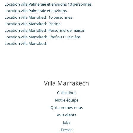
Location villa Palmeraie et environs 10 personnes
Location villa Palmeraie et environs
Location villa Marrakech 10 personnes
Location villa Marrakech Piscine
Location villa Marrakech Personnel de maison
Location villa Marrakech Chef ou Cuisinière
Location villa Marrakech
Villa Marrakech
Collections
Notre équipe
Qui sommes-nous
Avis clients
Jobs
Presse