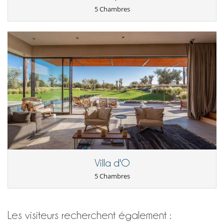
5 Chambres
Villa d'O
5 Chambres
Les visiteurs recherchent également :