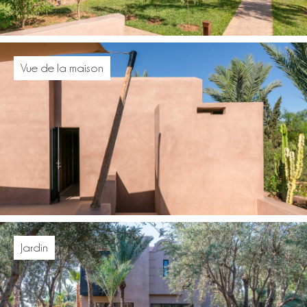
Vue de la maison
Jardin