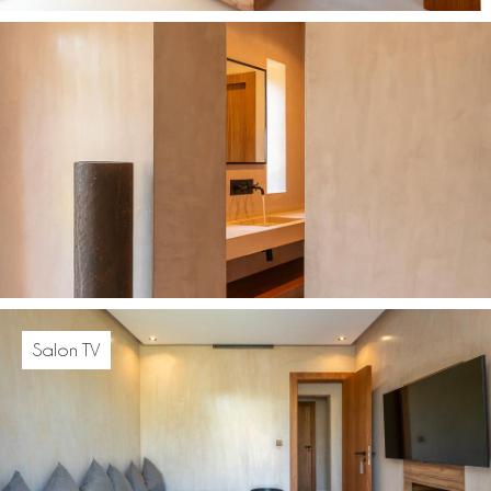
Salon TV