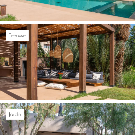
Terrasse
Jardin