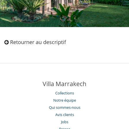
Retourner au descriptif
Villa Marrakech
Collections
Notre équipe
Qui sommes-nous
Avis clients
Jobs
Presse