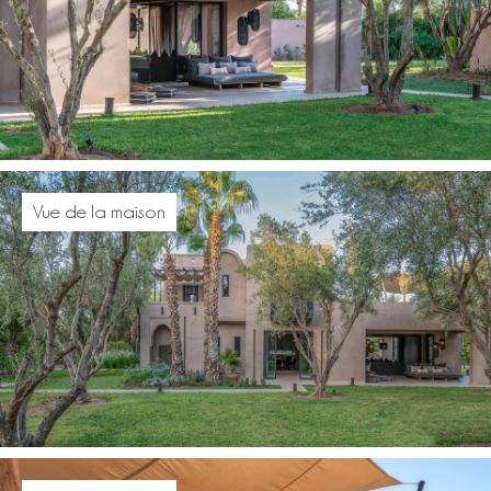
Vue de la maison