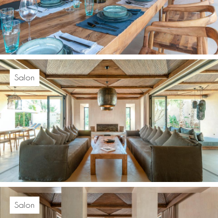
Salon
Salon