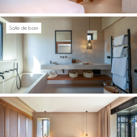
Salle de bain