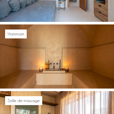
Hammam
Salle de massage