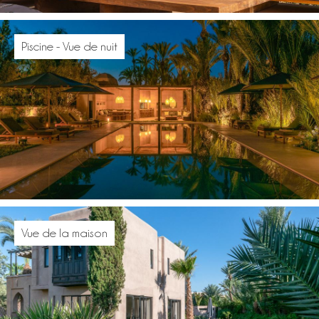
Piscine - Vue de nuit
Vue de la maison