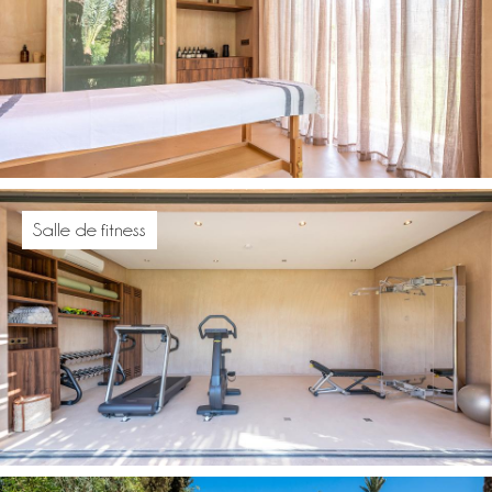
Salle de fitness