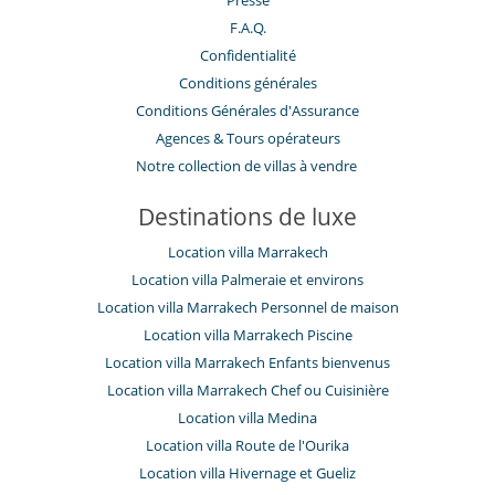
F.A.Q.
Confidentialité
Conditions générales
Conditions Générales d'Assurance
​Agences & Tours opérateurs
Notre collection de villas à vendre
Destinations de luxe
Location villa Marrakech
Location villa Palmeraie et environs
Location villa Marrakech Personnel de maison
Location villa Marrakech Piscine
Location villa Marrakech Enfants bienvenus
Location villa Marrakech Chef ou Cuisinière
Location villa Medina
Location villa Route de l'Ourika
Location villa Hivernage et Gueliz