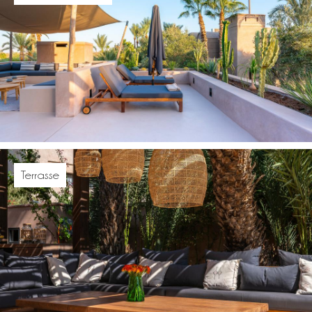
Terrasse