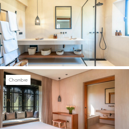
Chambre