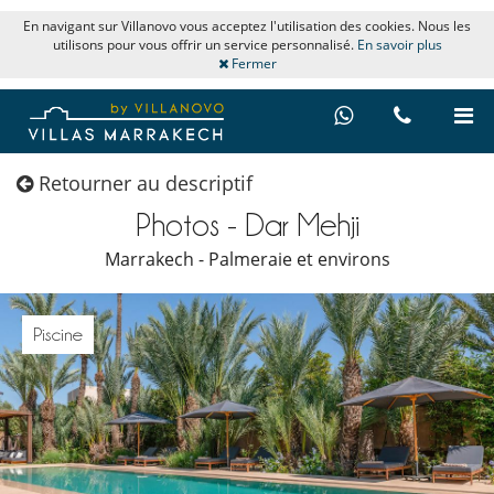
En navigant sur Villanovo vous acceptez l'utilisation des cookies. Nous les
utilisons pour vous offrir un service personnalisé.
En savoir plus
Fermer
Retourner au descriptif
Photos - Dar Mehji
Marrakech - Palmeraie et environs
Piscine