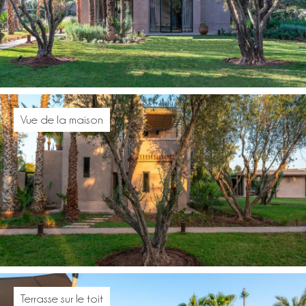
Vue de la maison
Terrasse sur le toit