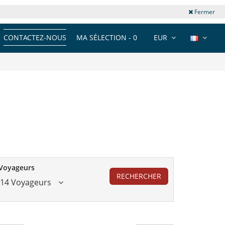
Fermer
CONTACTEZ-NOUS
MA SÉLECTION -
0
EUR
Voyageurs
RECHERCHER
14 Voyageurs