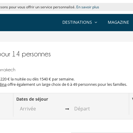
lisons pour vous offrir un service personnalisé.
En savoir plus
DESTINATIONS
MAGAZINE
 pour 14 personnes
arrakech
 220 € la nuitée ou dès 1540 € par semaine.
ina
offre également un large choix de 6 à 49 personnes pour les familles.
Dates de séjour