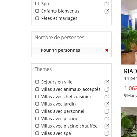
Spa
Enfants bienvenus
Fêtes et mariages
Nombre de personnes
Pour 14 personnes
Thèmes
RIAD
14 per
Séjours en ville
1 062
Villas avec animaux acceptés
Marra
Villas avec chef cuisinier
Villas avec jardin
Villas avec personnel
Villas avec piscine
Villas avec piscine chauffée
Villas avec spa