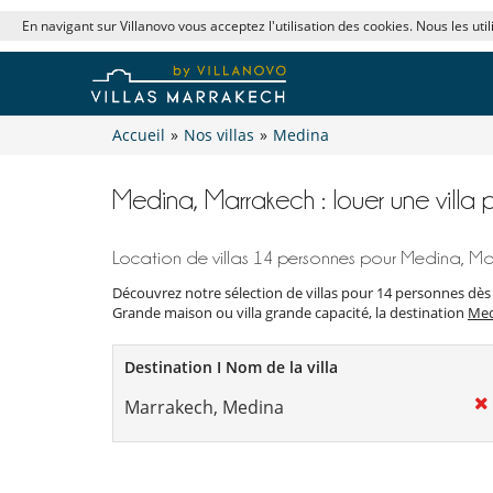
En navigant sur Villanovo vous acceptez l'utilisation des cookies. Nous les uti
Accueil
»
Nos villas
»
Medina
Medina, Marrakech : louer une villa
Location de villas 14 personnes pour Medina, M
Découvrez notre sélection de villas pour 14 personnes dès
Grande maison ou villa grande capacité, la destination
Med
Destination I Nom de la villa