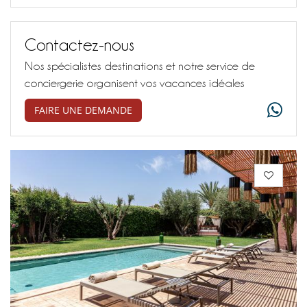
Contactez-nous
Nos spécialistes destinations et notre service de
conciergerie organisent vos vacances idéales
FAIRE UNE DEMANDE