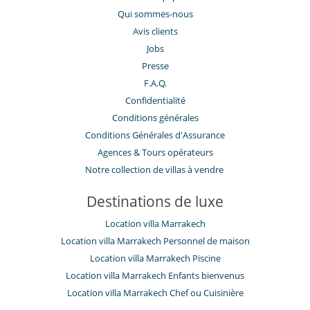
Qui sommes-nous
Avis clients
Jobs
Presse
F.A.Q.
Confidentialité
Conditions générales
Conditions Générales d'Assurance
​Agences & Tours opérateurs
Notre collection de villas à vendre
Destinations de luxe
Location villa Marrakech
Location villa Marrakech Personnel de maison
Location villa Marrakech Piscine
Location villa Marrakech Enfants bienvenus
Location villa Marrakech Chef ou Cuisinière