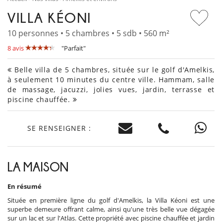
VILLA KÉONI
10 personnes • 5 chambres • 5 sdb • 560 m²
8 avis
"Parfait"
Belle villa de 5 chambres, située sur le golf d'Amelkis,
à seulement 10 minutes du centre ville. Hammam, salle
de massage, jacuzzi, jolies vues, jardin, terrasse et
piscine chauffée.
SE RENSEIGNER :
LA MAISON
En résumé
Située en première ligne du golf d'Amelkis, la Villa Kéoni est une
superbe demeure offrant calme, ainsi qu'une très belle vue dégagée
sur un lac et sur l'Atlas. Cette propriété avec piscine chauffée et jardin