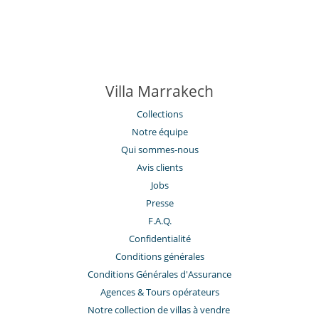
Villa Marrakech
Collections
Notre équipe
Qui sommes-nous
Avis clients
Jobs
Presse
F.A.Q.
Confidentialité
Conditions générales
Conditions Générales d'Assurance
​Agences & Tours opérateurs
Notre collection de villas à vendre