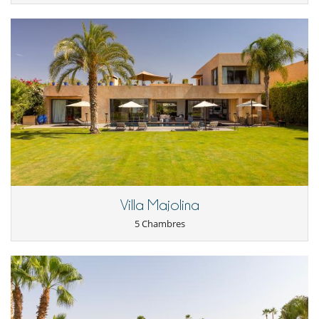
Villa Majolina
5 Chambres