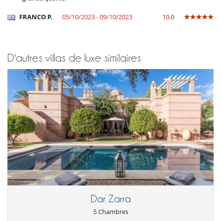
FRANCO P.
05/10/2023 - 09/10/2023
10.0
D'autres villas de luxe similaires
Dar Zarra
5 Chambres