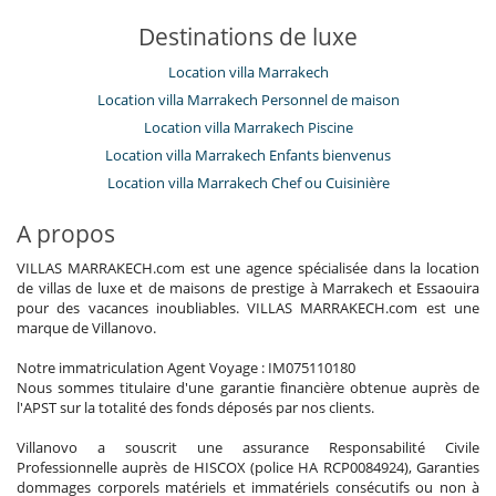
Destinations de luxe
Location villa Marrakech
Location villa Marrakech Personnel de maison
Location villa Marrakech Piscine
Location villa Marrakech Enfants bienvenus
Location villa Marrakech Chef ou Cuisinière
A propos
VILLAS MARRAKECH.com est une agence spécialisée dans la location
de villas de luxe et de maisons de prestige à Marrakech et Essaouira
pour des vacances inoubliables. VILLAS MARRAKECH.com est une
marque de Villanovo.
Notre immatriculation Agent Voyage : IM075110180
Nous sommes titulaire d'une garantie financière obtenue auprès de
l'APST sur la totalité des fonds déposés par nos clients.
Villanovo a souscrit une assurance Responsabilité Civile
Professionnelle auprès de HISCOX (police HA RCP0084924), Garanties
dommages corporels matériels et immatériels consécutifs ou non à