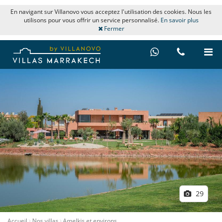
En navigant sur Villanovo vous acceptez l'utilisation des cookies. Nous les
utilisons pour vous offrir un service personnalisé.
En savoir plus
Fermer
29
Accueil
Nos villas
Amelkis et environs