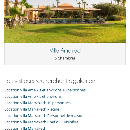
Villa Amalrad
5 Chambres
Les visiteurs recherchent également :
Location villa Amelkis et environs 10 personnes
Location villa Amelkis et environs
Location villa Marrakech 10 personnes
Location villa Marrakech Piscine
Location villa Marrakech Personnel de maison
Location villa Marrakech Chef ou Cuisinière
Location villa Marrakech