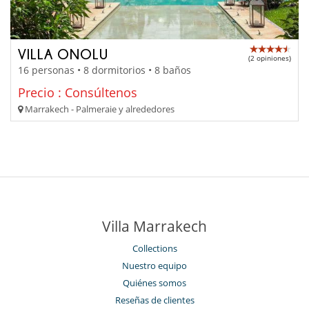
VILLA ONOLU
(2 opiniones)
16 personas • 8 dormitorios • 8 baños
Precio : Consúltenos
Marrakech - Palmeraie y alrededores
Villa Marrakech
Collections
Nuestro equipo
Quiénes somos
Reseñas de clientes