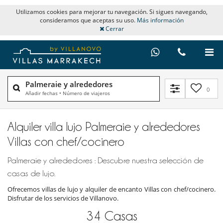
Utilizamos cookies para mejorar tu navegación. Si sigues navegando,
consideramos que aceptas su uso.
Más información
Cerrar
Palmeraie y alrededores
0
Añadir fechas
•
Número de viajeros
Alquiler villa lujo Palmeraie y alrededores
Villas con chef/cocinero
Palmeraie y alrededores : Descubre nuestra selección de
casas de lujo.
Ofrecemos villas de lujo y alquiler de encanto Villas con chef/cocinero.
Disfrutar de los servicios de Villanovo.
34
Casas