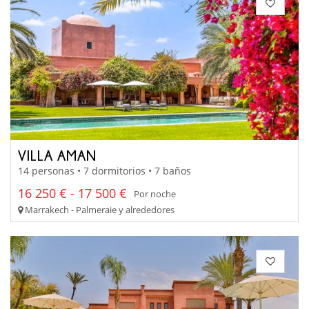
VILLA AMAN
14 personas • 7 dormitorios • 7 baños
16 250 € - 17 500 €
Por noche
Marrakech - Palmeraie y alrededores