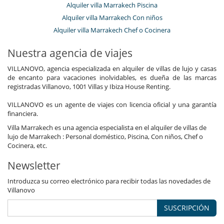
Alquiler villa Marrakech Piscina
Alquiler villa Marrakech Con niños
Alquiler villa Marrakech Chef o Cocinera
Nuestra agencia de viajes
VILLANOVO, agencia especializada en alquiler de villas de lujo y casas
de encanto para vacaciones inolvidables, es dueña de las marcas
registradas Villanovo, 1001 Villas y Ibiza House Renting.
VILLANOVO es un agente de viajes con licencia oficial y una garantía
financiera.
Villa Marrakech es una agencia especialista en el alquiler de villas de
lujo de Marrakech : Personal doméstico, Piscina, Con niños, Chef o
Cocinera, etc.
Newsletter
Introduzca su correo electrónico para recibir todas las novedades de
Villanovo
SUSCRIPCIÓN