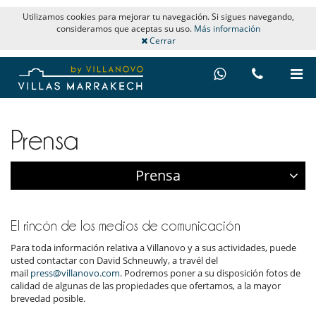
Utilizamos cookies para mejorar tu navegación. Si sigues navegando,
consideramos que aceptas su uso.
Más información
Cerrar
Prensa
Prensa
El rincón de los medios de comunicación
Para toda información relativa a Villanovo y a sus actividades, puede
usted contactar con David Schneuwly, a travél del
mail
press@villanovo.com
. Podremos poner a su disposición fotos de
calidad de algunas de las propiedades que ofertamos, a la mayor
brevedad posible.