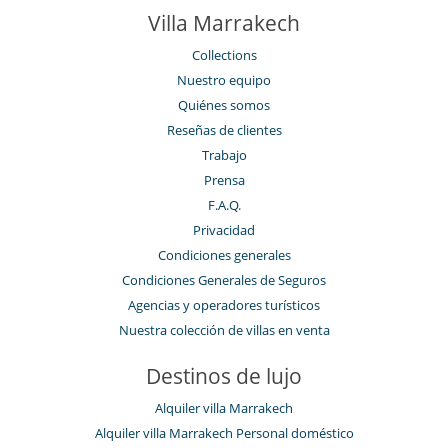
Villa Marrakech
Collections
Nuestro equipo
Quiénes somos
Reseñas de clientes
Trabajo
Prensa
F.A.Q.
Privacidad
Condiciones generales
Condiciones Generales de Seguros
Agencias y operadores turísticos
Nuestra colección de villas en venta
Destinos de lujo
Alquiler villa Marrakech
Alquiler villa Marrakech Personal doméstico