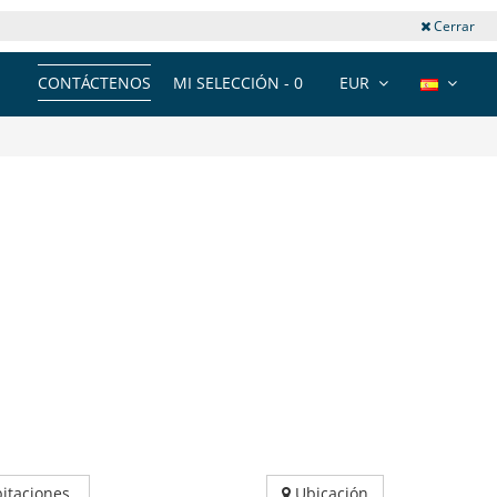
Cerrar
CONTÁCTENOS
MI SELECCIÓN -
0
EUR
itaciones
Ubicación