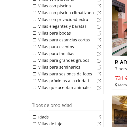
Villas con piscina
Villas con piscina climatizada
Villas con privacidad extra
Villas elegantes y baratas
Villas para bodas
Villas para estancias cortas
Villas para eventos
Villas para familias
Villas para grandes grupos
RIA
Villas para seminarios
7 pers
Villas para sesiones de fotos
731 €
Villas próximas a la ciudad
Marra
Villas que aceptan animales
Tipos de propiedad
Riads
Villas de lujo