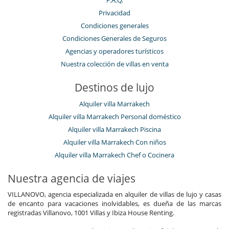
Privacidad
Condiciones generales
Condiciones Generales de Seguros
Agencias y operadores turísticos
Nuestra colección de villas en venta
Destinos de lujo
Alquiler villa Marrakech
Alquiler villa Marrakech Personal doméstico
Alquiler villa Marrakech Piscina
Alquiler villa Marrakech Con niños
Alquiler villa Marrakech Chef o Cocinera
Nuestra agencia de viajes
VILLANOVO, agencia especializada en alquiler de villas de lujo y casas
de encanto para vacaciones inolvidables, es dueña de las marcas
registradas Villanovo, 1001 Villas y Ibiza House Renting.