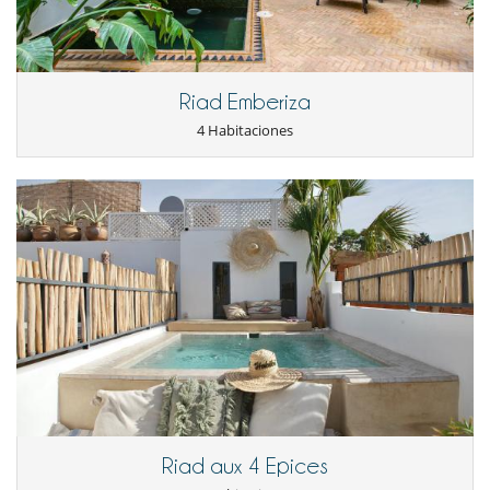
Riad Emberiza
4 Habitaciones
Riad aux 4 Epices