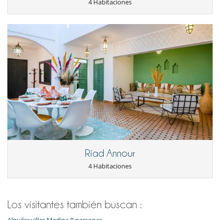
4 Habitaciones
Riad Annour
4 Habitaciones
Los visitantes también buscan :
Alquiler villas Medina 8 personas