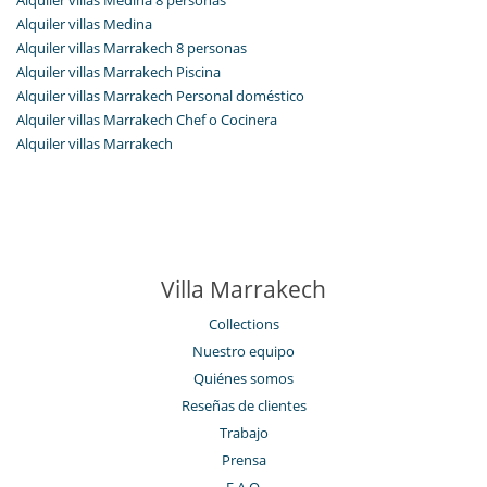
Alquiler villas Medina
Alquiler villas Marrakech 8 personas
Alquiler villas Marrakech Piscina
Alquiler villas Marrakech Personal doméstico
Alquiler villas Marrakech Chef o Cocinera
Alquiler villas Marrakech
Villa Marrakech
Collections
Nuestro equipo
Quiénes somos
Reseñas de clientes
Trabajo
Prensa
F.A.Q.