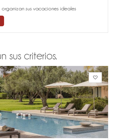
ía, organizan sus vacaciones ideales
sus criterios.