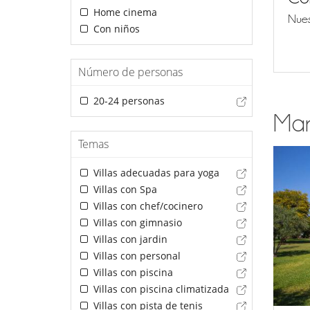
Home cinema
Nues
Con niños
Número de personas
20-24 personas
Mar
Temas
Villas adecuadas para yoga
Villas con Spa
Villas con chef/cocinero
Villas con gimnasio
Villas con jardin
Villas con personal
Villas con piscina
Villas con piscina climatizada
Villas con pista de tenis