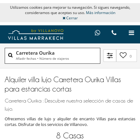
Utilizamos cookies para mejorar tu navegación. Si sigues navegando,
consideramos que aceptas su uso.
Más información
Cerrar
Carretera Ourika
0
Añadir fechas
•
Número de viajeros
Alquiler villa lujo Carretera Ourika Villas
para estancias cortas
Carretera Ourika : Descubre nuestra selección de casas de
lujo.
Ofrecemos villas de lujo y alquiler de encanto Villas para estancias
cortas. Disfrutar de los servicios de Villanovo.
8
Casas