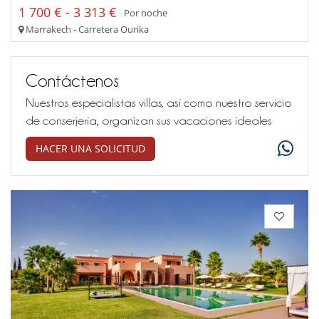
1 700 € - 3 313 €
Por noche
Marrakech - Carretera Ourika
Contáctenos
Nuestros especialistas villas, así como nuestro servicio
de conserjería, organizan sus vacaciones ideales
HACER UNA SOLICITUD