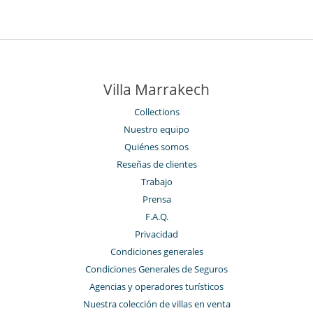
Villa Marrakech
Collections
Nuestro equipo
Quiénes somos
Reseñas de clientes
Trabajo
Prensa
F.A.Q.
Privacidad
Condiciones generales
Condiciones Generales de Seguros
Agencias y operadores turísticos
Nuestra colección de villas en venta