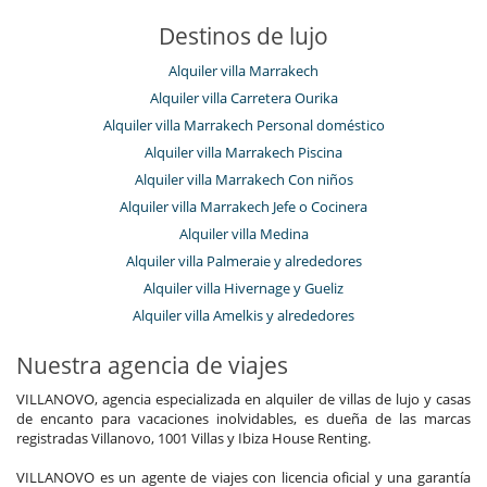
Destinos de lujo
Alquiler villa Marrakech
Alquiler villa Carretera Ourika
Alquiler villa Marrakech Personal doméstico
Alquiler villa Marrakech Piscina
Alquiler villa Marrakech Con niños
Alquiler villa Marrakech Jefe o Cocinera
Alquiler villa Medina
Alquiler villa Palmeraie y alrededores
Alquiler villa Hivernage y Gueliz
Alquiler villa Amelkis y alrededores
Nuestra agencia de viajes
VILLANOVO, agencia especializada en alquiler de villas de lujo y casas
de encanto para vacaciones inolvidables, es dueña de las marcas
registradas Villanovo, 1001 Villas y Ibiza House Renting.
VILLANOVO es un agente de viajes con licencia oficial y una garantía