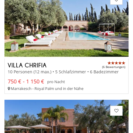
VILLA CHRIFIA
(6 Bewertungen)
10 Personen (12 max.) • 5 Schlafzimmer • 6 Badezimmer
750 € - 1 150 €
pro Nacht
Marrakesch - Royal Palm und in der Nähe