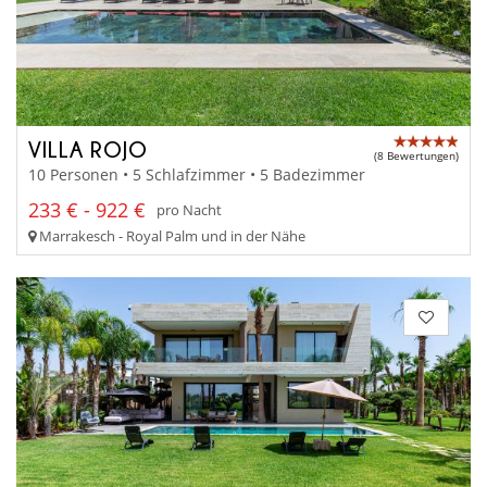
VILLA ROJO
(8 Bewertungen)
10 Personen • 5 Schlafzimmer • 5 Badezimmer
233 € - 922 €
pro Nacht
Marrakesch - Royal Palm und in der Nähe