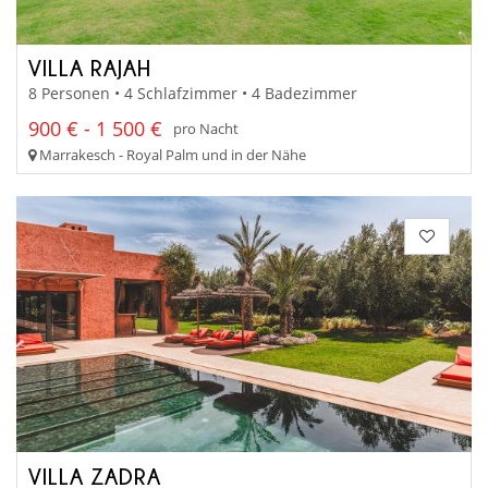
VILLA RAJAH
8 Personen • 4 Schlafzimmer • 4 Badezimmer
900 € - 1 500 €
pro Nacht
Marrakesch - Royal Palm und in der Nähe
VILLA ZADRA