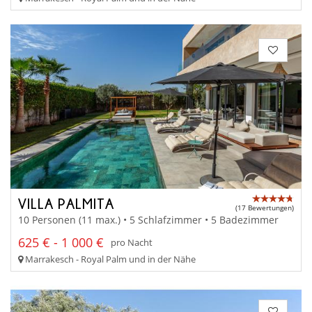
VILLA PALMITA
(17 Bewertungen)
10 Personen (11 max.) • 5 Schlafzimmer • 5 Badezimmer
625 € - 1 000 €
pro Nacht
Marrakesch - Royal Palm und in der Nähe