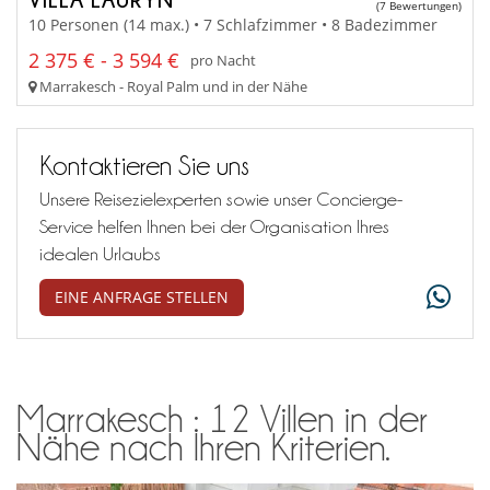
(7 Bewertungen)
10 Personen (14 max.) • 7 Schlafzimmer • 8 Badezimmer
2 375 € - 3 594 €
pro Nacht
Marrakesch - Royal Palm und in der Nähe
Kontaktieren Sie uns
Unsere Reisezielexperten sowie unser Concierge-
Service helfen Ihnen bei der Organisation Ihres
idealen Urlaubs
EINE ANFRAGE STELLEN
Marrakesch : 12 Villen in der
Nähe nach Ihren Kriterien.