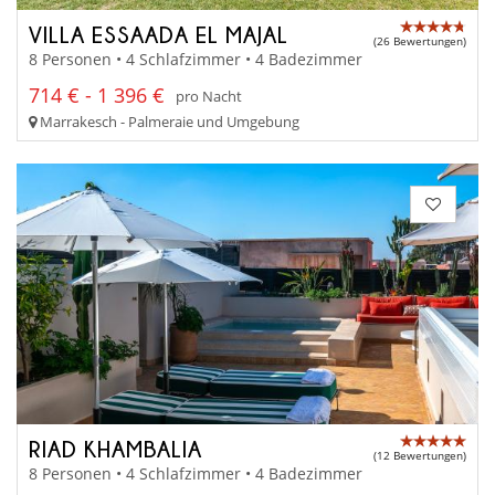
VILLA ESSAADA EL MAJAL
(26 Bewertungen)
8 Personen • 4 Schlafzimmer • 4 Badezimmer
714 € - 1 396 €
pro Nacht
Marrakesch - Palmeraie und Umgebung
RIAD KHAMBALIA
(12 Bewertungen)
8 Personen • 4 Schlafzimmer • 4 Badezimmer