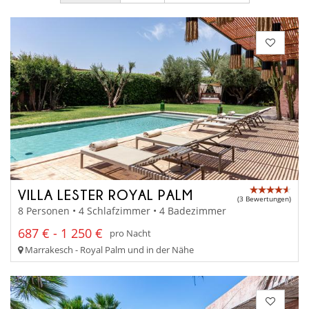
VILLA LESTER ROYAL PALM
(3 Bewertungen)
8 Personen • 4 Schlafzimmer • 4 Badezimmer
687 € - 1 250 €
pro Nacht
Marrakesch - Royal Palm und in der Nähe