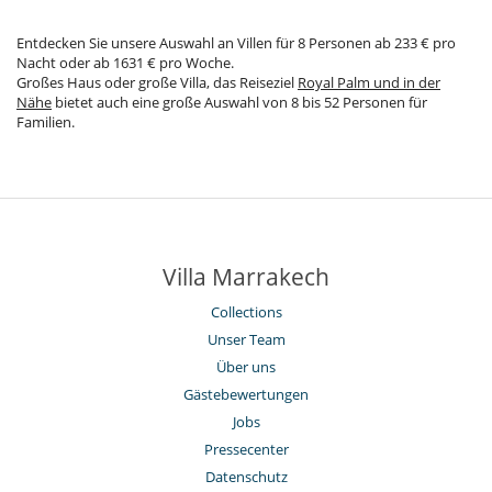
Entdecken Sie unsere Auswahl an Villen für 8 Personen ab 233 € pro
Nacht oder ab 1631 € pro Woche.
Großes Haus oder große Villa, das Reiseziel
Royal Palm und in der
Nähe
bietet auch eine große Auswahl von 8 bis 52 Personen für
Familien.
Villa Marrakech
Collections
Unser Team
Über uns
Gästebewertungen
Jobs
Pressecenter
Datenschutz