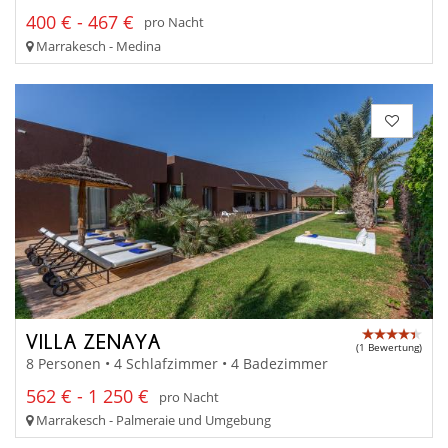
400 € - 467 €
pro Nacht
Marrakesch - Medina
VILLA ZENAYA
(1 Bewertung)
8 Personen • 4 Schlafzimmer • 4 Badezimmer
562 € - 1 250 €
pro Nacht
Marrakesch - Palmeraie und Umgebung