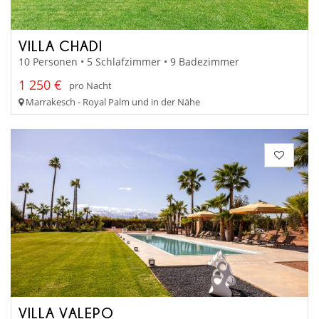
VILLA CHADI
10 Personen • 5 Schlafzimmer • 9 Badezimmer
1 250 €
pro Nacht
Marrakesch - Royal Palm und in der Nähe
VILLA VALEPO