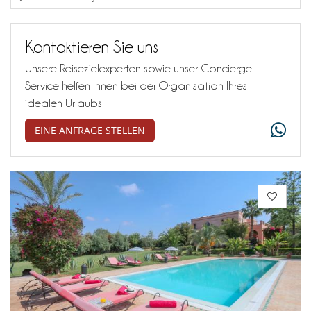
Kontaktieren Sie uns
Unsere Reisezielexperten sowie unser Concierge-
Service helfen Ihnen bei der Organisation Ihres
idealen Urlaubs
EINE ANFRAGE STELLEN