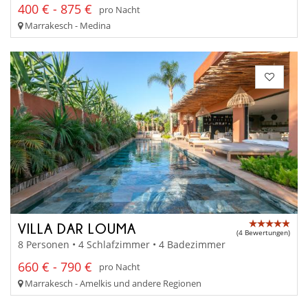
400 € - 875 €
pro Nacht
Marrakesch - Medina
VILLA DAR LOUMA
(4 Bewertungen)
8 Personen • 4 Schlafzimmer • 4 Badezimmer
660 € - 790 €
pro Nacht
Marrakesch - Amelkis und andere Regionen