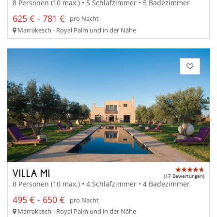
8 Personen (10 max.) • 5 Schlafzimmer • 5 Badezimmer
625 € - 781 €
pro Nacht
Marrakesch - Royal Palm und in der Nähe
VILLA MI
(17 Bewertungen)
8 Personen (10 max.) • 4 Schlafzimmer • 4 Badezimmer
495 € - 650 €
pro Nacht
Marrakesch - Royal Palm und in der Nähe