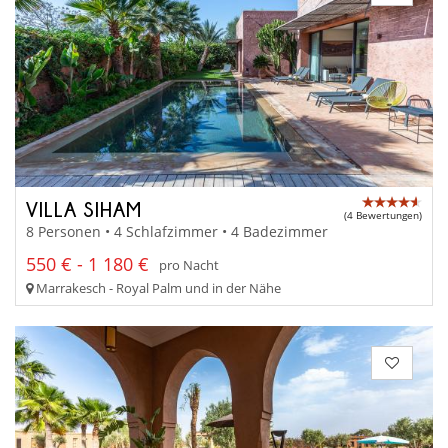
VILLA SIHAM
(4 Bewertungen)
8 Personen • 4 Schlafzimmer • 4 Badezimmer
550 € - 1 180 €
pro Nacht
Marrakesch - Royal Palm und in der Nähe