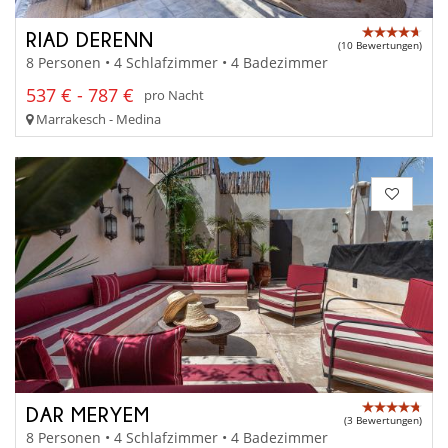
RIAD DERENN
(10 Bewertungen)
8 Personen • 4 Schlafzimmer • 4 Badezimmer
537 € - 787 €
pro Nacht
Marrakesch - Medina
DAR MERYEM
(3 Bewertungen)
8 Personen • 4 Schlafzimmer • 4 Badezimmer