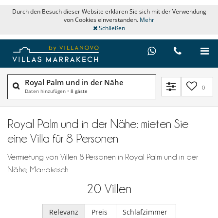
Durch den Besuch dieser Website erklären Sie sich mit der Verwendung
von Cookies einverstanden.
Mehr
Schließen
Royal Palm und in der Nähe
0
Daten hinzufügen
•
8 gäste
Royal Palm und in der Nähe: mieten Sie
eine Villa für 8 Personen
Vermietung von Villen 8 Personen in Royal Palm und in der
Nähe, Marrakesch
20
Villen
Relevanz
Preis
Schlafzimmer