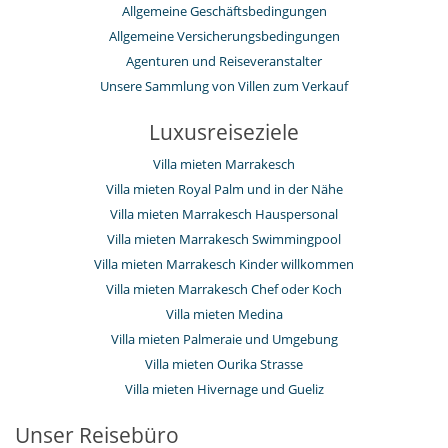
Allgemeine Geschäftsbedingungen
Allgemeine Versicherungsbedingungen
Agenturen und Reiseveranstalter
Unsere Sammlung von Villen zum Verkauf
Luxusreiseziele
Villa mieten Marrakesch
Villa mieten Royal Palm und in der Nähe
Villa mieten Marrakesch Hauspersonal
Villa mieten Marrakesch Swimmingpool
Villa mieten Marrakesch Kinder willkommen
Villa mieten Marrakesch Chef oder Koch
Villa mieten Medina
Villa mieten Palmeraie und Umgebung
Villa mieten Ourika Strasse
Villa mieten Hivernage und Gueliz
Unser Reisebüro