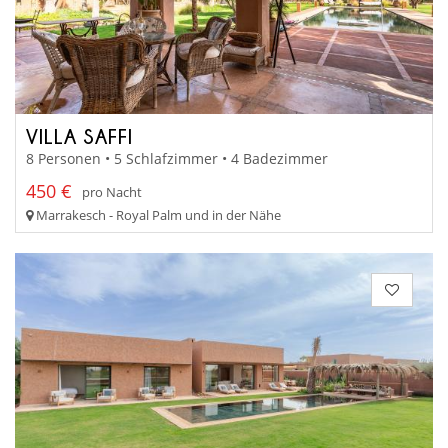
VILLA SAFFI
8 Personen • 5 Schlafzimmer • 4 Badezimmer
450 €
pro Nacht
Marrakesch - Royal Palm und in der Nähe