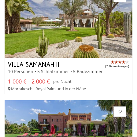
VILLA SAMANAH II
(2 Bewertungen)
10 Personen • 5 Schlafzimmer • 5 Badezimmer
1 000 € - 2 000 €
pro Nacht
Marrakesch - Royal Palm und in der Nähe