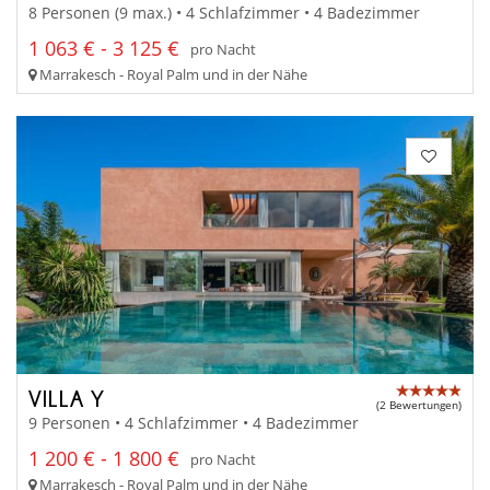
8 Personen (9 max.) • 4 Schlafzimmer • 4 Badezimmer
1 063 € - 3 125 €
pro Nacht
Marrakesch - Royal Palm und in der Nähe
VILLA Y
(2 Bewertungen)
9 Personen • 4 Schlafzimmer • 4 Badezimmer
1 200 € - 1 800 €
pro Nacht
Marrakesch - Royal Palm und in der Nähe