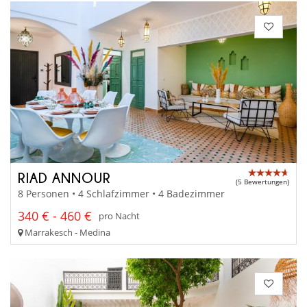
RIAD ANNOUR
(5 Bewertungen)
8 Personen • 4 Schlafzimmer • 4 Badezimmer
340 € - 460 €
pro Nacht
Marrakesch - Medina