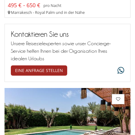
495 € - 650 €
pro Nacht
Marrakesch - Royal Palm und in der Nähe
Kontaktieren Sie uns
Unsere Reisezielexperten sowie unser Concierge-
Service helfen Ihnen bei der Organisation Ihres
idealen Urlaubs
EINE ANFRAGE STELLEN