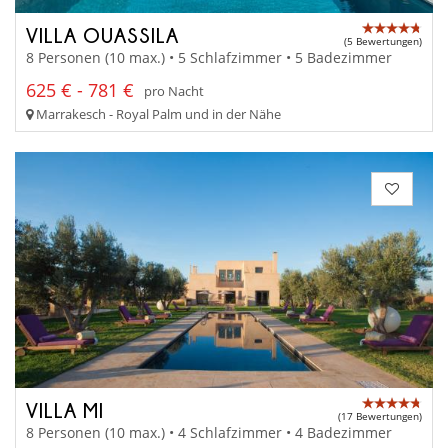
VILLA OUASSILA
(5 Bewertungen)
8 Personen (10 max.) • 5 Schlafzimmer • 5 Badezimmer
625 € - 781 €
pro Nacht
Marrakesch - Royal Palm und in der Nähe
VILLA MI
(17 Bewertungen)
8 Personen (10 max.) • 4 Schlafzimmer • 4 Badezimmer