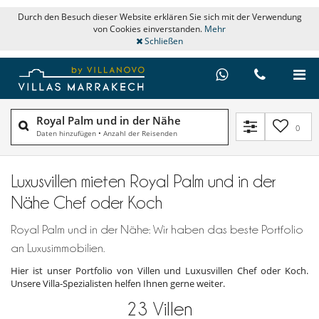
Durch den Besuch dieser Website erklären Sie sich mit der Verwendung
von Cookies einverstanden.
Mehr
Schließen
Royal Palm und in der Nähe
0
Daten hinzufügen
•
Anzahl der Reisenden
Luxusvillen mieten Royal Palm und in der
Nähe Chef oder Koch
Royal Palm und in der Nähe: Wir haben das beste Portfolio
an Luxusimmobilien.
Hier ist unser Portfolio von Villen und Luxusvillen Chef oder Koch.
Unsere Villa-Spezialisten helfen Ihnen gerne weiter.
23
Villen