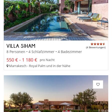
VILLA SIHAM
(4 Bewertungen)
8 Personen • 4 Schlafzimmer • 4 Badezimmer
550 € - 1 180 €
pro Nacht
Marrakesch - Royal Palm und in der Nähe