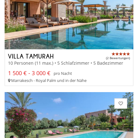
VILLA TAMURAH
(2 Bewertungen)
10 Personen (11 max.) • 5 Schlafzimmer • 5 Badezimmer
1 500 € - 3 000 €
pro Nacht
Marrakesch - Royal Palm und in der Nähe