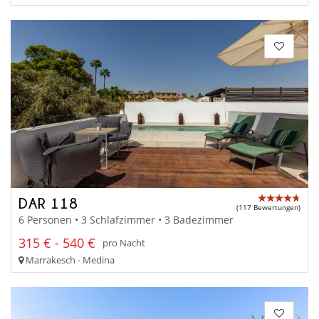
DAR 118
(117 Bewertungen)
6 Personen • 3 Schlafzimmer • 3 Badezimmer
315 € - 540 €
pro Nacht
Marrakesch - Medina