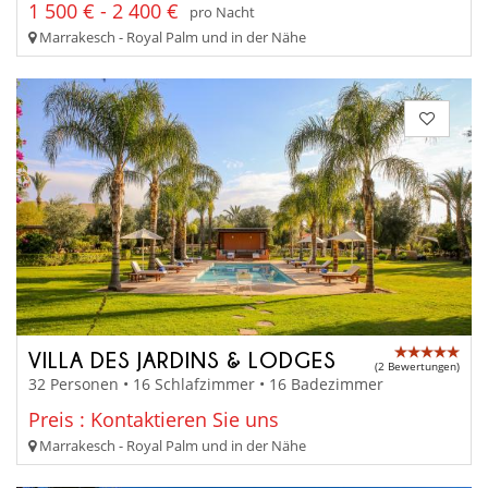
1 500 € - 2 400 €
pro Nacht
Marrakesch - Royal Palm und in der Nähe
VILLA DES JARDINS & LODGES
(2 Bewertungen)
32 Personen • 16 Schlafzimmer • 16 Badezimmer
Preis : Kontaktieren Sie uns
Marrakesch - Royal Palm und in der Nähe