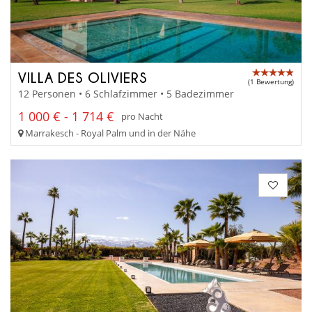
VILLA DES OLIVIERS
(1 Bewertung)
12 Personen • 6 Schlafzimmer • 5 Badezimmer
1 000 € - 1 714 €
pro Nacht
Marrakesch - Royal Palm und in der Nähe