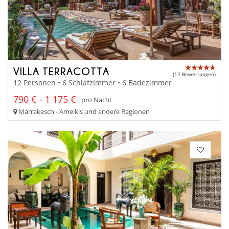
VILLA TERRACOTTA
(12 Bewertungen)
12 Personen • 6 Schlafzimmer • 6 Badezimmer
790 € - 1 175 €
pro Nacht
Marrakesch - Amelkis und andere Regionen