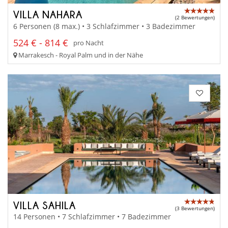
VILLA NAHARA
(2 Bewertungen)
6 Personen (8 max.) • 3 Schlafzimmer • 3 Badezimmer
524 € - 814 €
pro Nacht
Marrakesch - Royal Palm und in der Nähe
VILLA SAHILA
(3 Bewertungen)
14 Personen • 7 Schlafzimmer • 7 Badezimmer