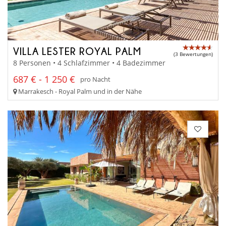
VILLA LESTER ROYAL PALM
(3 Bewertungen)
8 Personen • 4 Schlafzimmer • 4 Badezimmer
687 € - 1 250 €
pro Nacht
Marrakesch - Royal Palm und in der Nähe