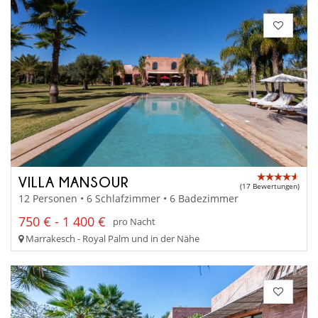
VILLA MANSOUR
(17 Bewertungen)
12 Personen • 6 Schlafzimmer • 6 Badezimmer
750 € - 1 400 €
pro Nacht
Marrakesch - Royal Palm und in der Nähe