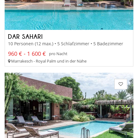
DAR SAHARI
10 Personen (12 max.) • 5 Schlafzimmer • 5 Badezimmer
960 € - 1 600 €
pro Nacht
Marrakesch - Royal Palm und in der Nähe