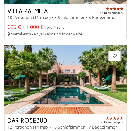
VILLA PALMITA
(17 Bewertungen)
10 Personen (11 max.) • 5 Schlafzimmer • 5 Badezimmer
625 € - 1 000 €
pro Nacht
Marrakesch - Royal Palm und in der Nähe
DAR ROSEBUD
(6 Bewertungen)
12 Personen (14 max.) • 6 Schlafzimmer • 7 Badezimmer