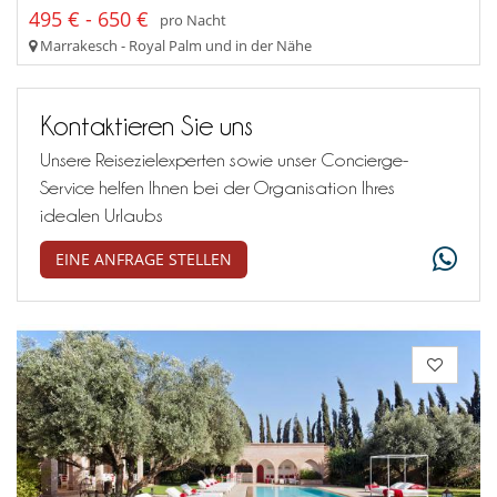
495 € - 650 €
pro Nacht
Marrakesch - Royal Palm und in der Nähe
Kontaktieren Sie uns
Unsere Reisezielexperten sowie unser Concierge-
Service helfen Ihnen bei der Organisation Ihres
idealen Urlaubs
EINE ANFRAGE STELLEN