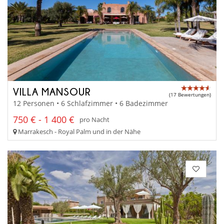
VILLA MANSOUR
(17 Bewertungen)
12 Personen • 6 Schlafzimmer • 6 Badezimmer
750 € - 1 400 €
pro Nacht
Marrakesch - Royal Palm und in der Nähe