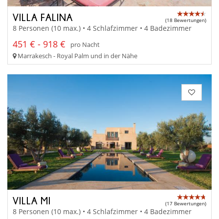
VILLA FALINA
(18 Bewertungen)
8 Personen (10 max.) • 4 Schlafzimmer • 4 Badezimmer
451 € - 918 €
pro Nacht
Marrakesch - Royal Palm und in der Nähe
VILLA MI
(17 Bewertungen)
8 Personen (10 max.) • 4 Schlafzimmer • 4 Badezimmer