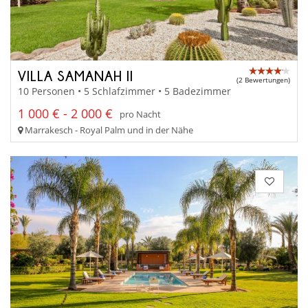
VILLA SAMANAH II
(2 Bewertungen)
10 Personen • 5 Schlafzimmer • 5 Badezimmer
1 000 € - 2 000 €
pro Nacht
Marrakesch - Royal Palm und in der Nähe