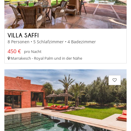
VILLA SAFFI
8 Personen • 5 Schlafzimmer • 4 Badezimmer
450 €
pro Nacht
Marrakesch - Royal Palm und in der Nähe