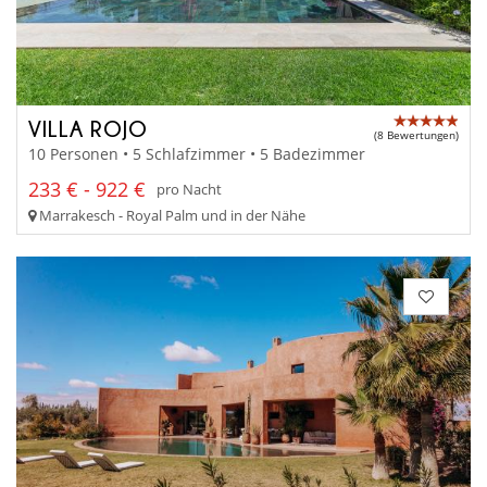
VILLA ROJO
(8 Bewertungen)
10 Personen • 5 Schlafzimmer • 5 Badezimmer
233 € - 922 €
pro Nacht
Marrakesch - Royal Palm und in der Nähe