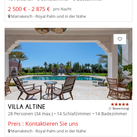
2 500 € - 2 875 €
pro Nacht
Marrakesch - Royal Palm und in der Nähe
VILLA ALTINE
(1 Bewertung)
28 Personen (34 max.) • 14 Schlafzimmer • 14 Badezimmer
Preis : Kontaktieren Sie uns
Marrakesch - Royal Palm und in der Nähe