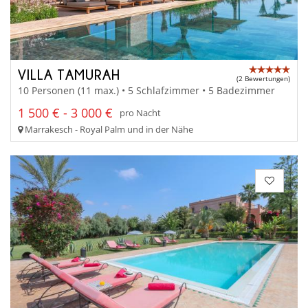
VILLA TAMURAH
(2 Bewertungen)
10 Personen (11 max.) • 5 Schlafzimmer • 5 Badezimmer
1 500 € - 3 000 €
pro Nacht
Marrakesch - Royal Palm und in der Nähe