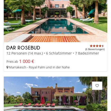
DAR ROSEBUD
(6 Bewertungen)
12 Personen (14 max.) • 6 Schlafzimmer • 7 Badezimmer
1 000 €
Preis ab
Marrakesch - Royal Palm und in der Nähe