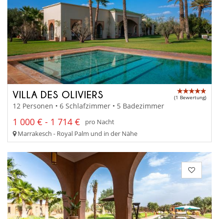
VILLA DES OLIVIERS
(1 Bewertung)
12 Personen • 6 Schlafzimmer • 5 Badezimmer
1 000 € - 1 714 €
pro Nacht
Marrakesch - Royal Palm und in der Nähe