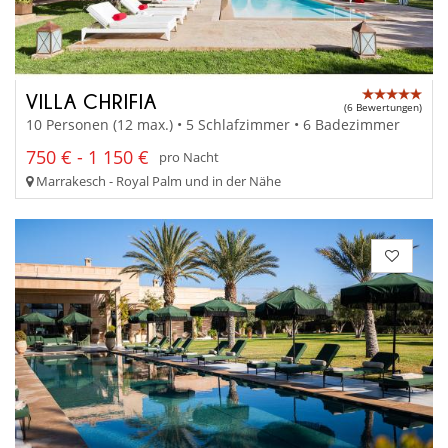
VILLA CHRIFIA
(6 Bewertungen)
10 Personen (12 max.) • 5 Schlafzimmer • 6 Badezimmer
750 € - 1 150 €
pro Nacht
Marrakesch - Royal Palm und in der Nähe