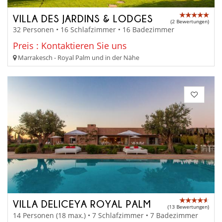
VILLA DES JARDINS & LODGES
(2 Bewertungen)
32 Personen • 16 Schlafzimmer • 16 Badezimmer
Preis : Kontaktieren Sie uns
Marrakesch - Royal Palm und in der Nähe
VILLA DELICEYA ROYAL PALM
(13 Bewertungen)
14 Personen (18 max.) • 7 Schlafzimmer • 7 Badezimmer