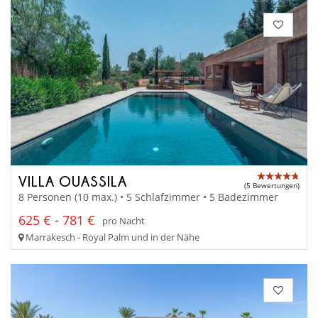
VILLA OUASSILA
(5 Bewertungen)
8 Personen (10 max.) • 5 Schlafzimmer • 5 Badezimmer
625 € - 781 €
pro Nacht
Marrakesch - Royal Palm und in der Nähe