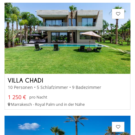
VILLA CHADI
10 Personen • 5 Schlafzimmer • 9 Badezimmer
1 250 €
pro Nacht
Marrakesch - Royal Palm und in der Nähe