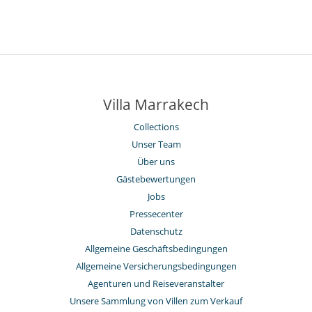
Villa Marrakech
Collections
Unser Team
Über uns
Gästebewertungen
Jobs
Pressecenter
Datenschutz
Allgemeine Geschäftsbedingungen
Allgemeine Versicherungsbedingungen
Agenturen und Reiseveranstalter
Unsere Sammlung von Villen zum Verkauf