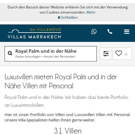
Durch den Besuch dieser Website erklären Sie sich mit der Verwendung
von Cookies einverstanden.
Mehr
Schließen
Royal Palm und in der Nähe
0
Daten hinzufügen
•
Anzahl der Reisenden
Luxusvillen mieten Royal Palm und in der
Nähe Villen mit Personal
Royal Palm und in der Nähe: Wir haben das beste Portfolio
an Luxusimmobilien.
Hier ist unser Portfolio von Villen und Luxusvillen Villen mit Personal.
Unsere Villa-Spezialisten helfen Ihnen gerne weiter.
31
Villen