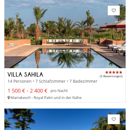
VILLA SAHILA
(3 Bewertungen)
14 Personen • 7 Schlafzimmer • 7 Badezimmer
1 500 € - 2 400 €
pro Nacht
Marrakesch - Royal Palm und in der Nähe