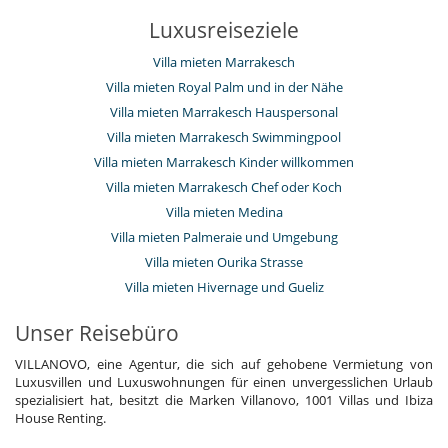
Luxusreiseziele
Villa mieten Marrakesch
Villa mieten Royal Palm und in der Nähe
Villa mieten Marrakesch Hauspersonal
Villa mieten Marrakesch Swimmingpool
Villa mieten Marrakesch Kinder willkommen
Villa mieten Marrakesch Chef oder Koch
Villa mieten Medina
Villa mieten Palmeraie und Umgebung
Villa mieten Ourika Strasse
Villa mieten Hivernage und Gueliz
Unser Reisebüro
VILLANOVO, eine Agentur, die sich auf gehobene Vermietung von
Luxusvillen und Luxuswohnungen für einen unvergesslichen Urlaub
spezialisiert hat, besitzt die Marken Villanovo, 1001 Villas und Ibiza
House Renting.