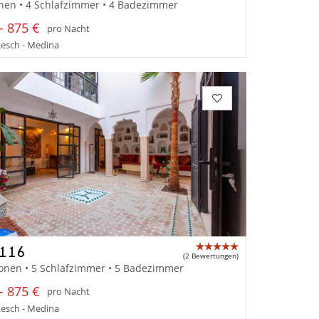
nen • 4 Schlafzimmer • 4 Badezimmer
- 875 €
pro Nacht
esch - Medina
 116
(2 Bewertungen)
onen • 5 Schlafzimmer • 5 Badezimmer
- 875 €
pro Nacht
esch - Medina