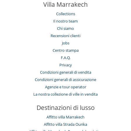
Villa Marrakech
Collections
Il nostro team
Chi siamo
Recensioni clienti
Jobs
Centro stampa
F.A.Q.
Privacy
Condizioni generali di vendita
Condizioni generali di assicurazione
Agenzie e tour operator
La nostra collezione di ville in vendita
Destinazioni di lusso
Affitto villa Marrakech
Affitto villa Strada Ourika