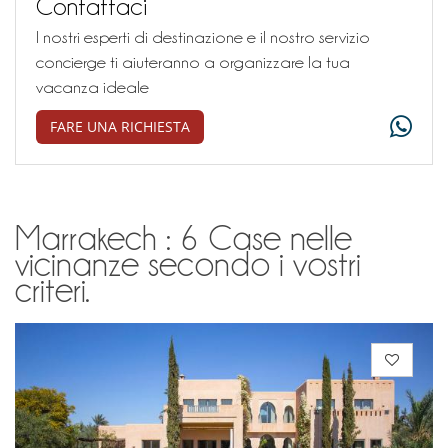
Contattaci
I nostri esperti di destinazione e il nostro servizio
concierge ti aiuteranno a organizzare la tua
vacanza ideale
FARE UNA RICHIESTA
Marrakech : 6 Case nelle
vicinanze secondo i vostri
criteri.