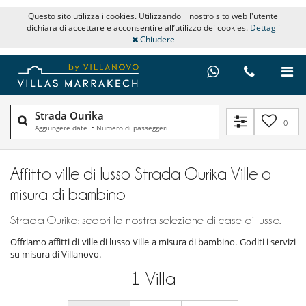
Questo sito utilizza i cookies. Utilizzando il nostro sito web l'utente
dichiara di accettare e acconsentire all’utilizzo dei cookies.
Dettagli
Chiudere
Strada Ourika
0
Aggiungere date
•
Numero di passeggeri
Affitto ville di lusso Strada Ourika Ville a
misura di bambino
Strada Ourika: scopri la nostra selezione di case di lusso.
Offriamo affitti di ville di lusso Ville a misura di bambino. Goditi i servizi
su misura di Villanovo.
1
Villa