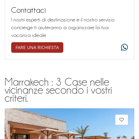
Contattaci
I nostri esperti di destinazione e il nostro servizio
concierge ti aiuteranno a organizzare la tua
vacanza ideale
FARE UNA RICHIESTA
Marrakech : 3 Case nelle
vicinanze secondo i vostri
criteri.