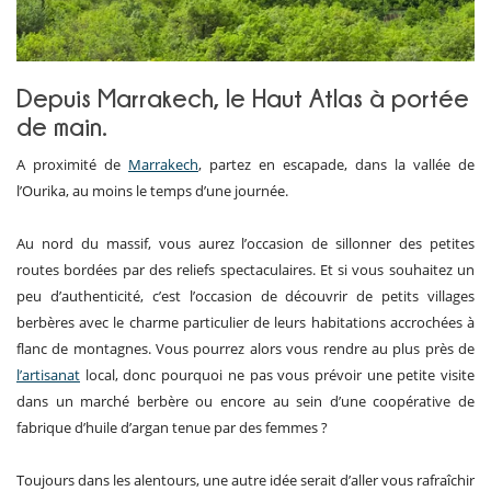
Depuis Marrakech, le Haut Atlas à portée
de main.
A proximité de
Marrakech
, partez en escapade, dans la vallée de
l’Ourika, au moins le temps d’une journée.
Au nord du massif, vous aurez l’occasion de sillonner des petites
routes bordées par des reliefs spectaculaires. Et si vous souhaitez un
peu d’authenticité, c’est l’occasion de découvrir de petits villages
berbères avec le charme particulier de leurs habitations accrochées à
flanc de montagnes. Vous pourrez alors vous rendre au plus près de
l’artisanat
local, donc pourquoi ne pas vous prévoir une petite visite
dans un marché berbère ou encore au sein d’une coopérative de
fabrique d’huile d’argan tenue par des femmes ?
Toujours dans les alentours, une autre idée serait d’aller vous rafraîchir