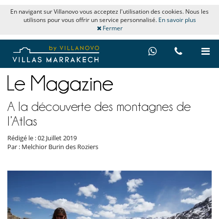
En navigant sur Villanovo vous acceptez l'utilisation des cookies. Nous les
utilisons pour vous offrir un service personnalisé.
En savoir plus
Fermer
A la découverte des montagnes de
l’Atlas
Rédigé le : 02 Juillet 2019
Par : Melchior Burin des Roziers