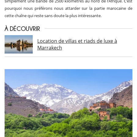
simplement une bande de 2500 kilomètres au nord de l’Afrique. C’est
pourquoi nous préférons nous attarder sur la partie marocaine de
cette chaîne qui reste sans doute la plus intéressante.
À DÉCOUVRIR
Location de villas et riads de luxe à
Marrakech