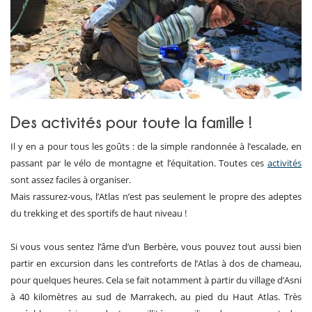
Des activités pour toute la famille !
Il y en a pour tous les goûts : de la simple randonnée à l’escalade, en
passant par le vélo de montagne et l’équitation. Toutes ces
activités
sont assez faciles à organiser.
Mais rassurez-vous, l’Atlas n’est pas seulement le propre des adeptes
du trekking et des sportifs de haut niveau !
Si vous vous sentez l’âme d’un Berbère, vous pouvez tout aussi bien
partir en excursion dans les contreforts de l’Atlas à dos de chameau,
pour quelques heures. Cela se fait notamment à partir du village d’Asni
à 40 kilomètres au sud de Marrakech, au pied du Haut Atlas. Très