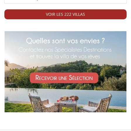
VOIR LES 222 VILLAS