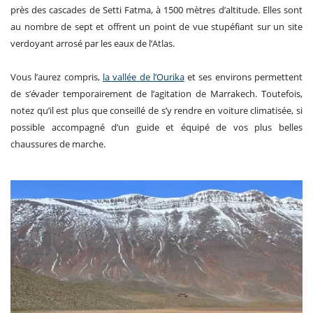
près des cascades de Setti Fatma, à 1500 mètres d’altitude. Elles sont
au nombre de sept et offrent un point de vue stupéfiant sur un site
verdoyant arrosé par les eaux de l’Atlas.
Vous l’aurez compris,
la vallée de l’Ourika
et ses environs permettent
de s’évader temporairement de l’agitation de Marrakech. Toutefois,
notez qu’il est plus que conseillé de s’y rendre en voiture climatisée, si
possible accompagné d’un guide et équipé de vos plus belles
chaussures de marche.