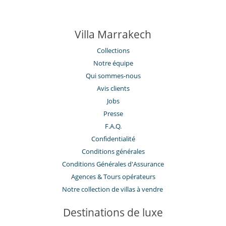
Villa Marrakech
Collections
Notre équipe
Qui sommes-nous
Avis clients
Jobs
Presse
F.A.Q.
Confidentialité
Conditions générales
Conditions Générales d'Assurance
​Agences & Tours opérateurs
Notre collection de villas à vendre
Destinations de luxe