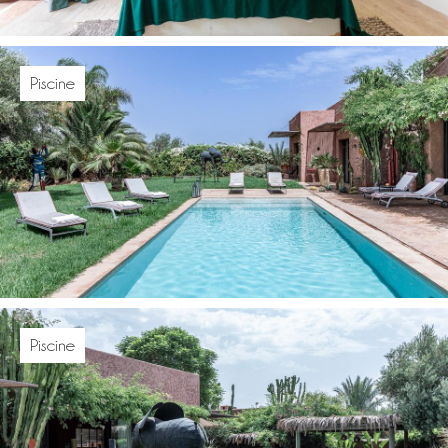
Piscine
Piscine