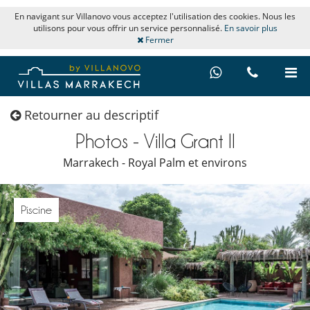
En navigant sur Villanovo vous acceptez l'utilisation des cookies. Nous les
utilisons pour vous offrir un service personnalisé.
En savoir plus
Fermer
Retourner au descriptif
Photos - Villa Grant II
Marrakech - Royal Palm et environs
Piscine