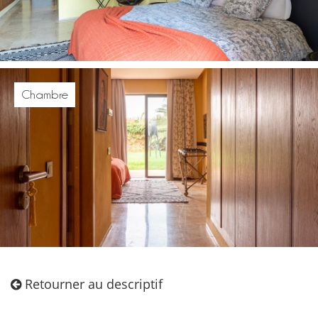
Chambre
Retourner au descriptif