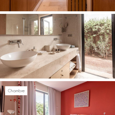
Chambre