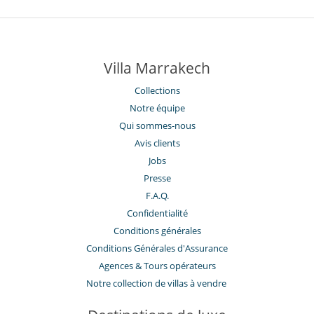
Villa Marrakech
Collections
Notre équipe
Qui sommes-nous
Avis clients
Jobs
Presse
F.A.Q.
Confidentialité
Conditions générales
Conditions Générales d'Assurance
​Agences & Tours opérateurs
Notre collection de villas à vendre