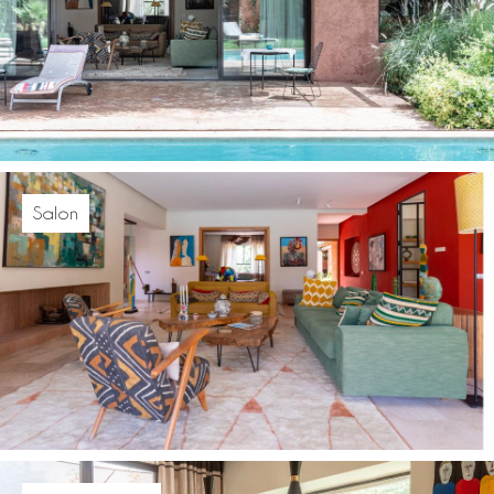
Salon