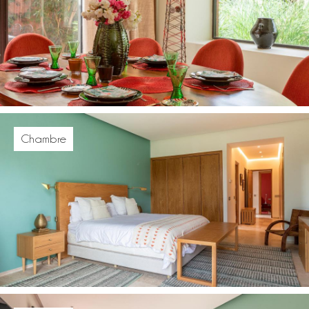
Chambre