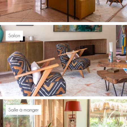
Salon
Salle à manger