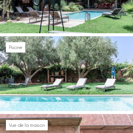
Piscine
Vue de la maison