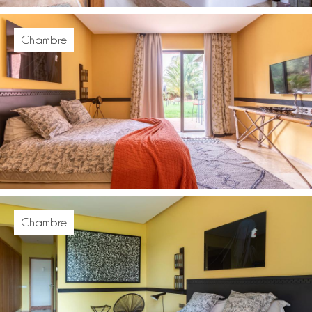
Chambre
Chambre