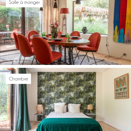
Salle à manger
Chambre