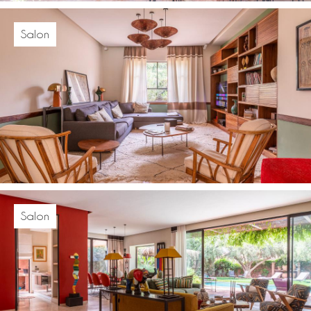
Salon
Salon