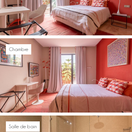
Chambre
Salle de bain