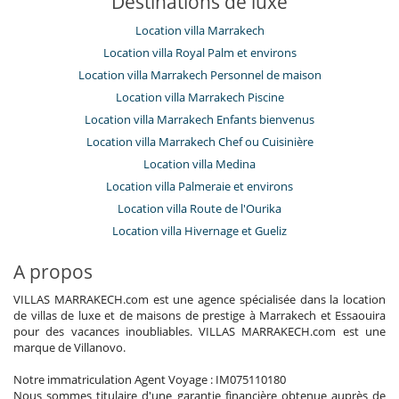
Destinations de luxe
Location villa Marrakech
Location villa Royal Palm et environs
Location villa Marrakech Personnel de maison
Location villa Marrakech Piscine
Location villa Marrakech Enfants bienvenus
Location villa Marrakech Chef ou Cuisinière
Location villa Medina
Location villa Palmeraie et environs
Location villa Route de l'Ourika
Location villa Hivernage et Gueliz
A propos
VILLAS MARRAKECH.com est une agence spécialisée dans la location
de villas de luxe et de maisons de prestige à Marrakech et Essaouira
pour des vacances inoubliables. VILLAS MARRAKECH.com est une
marque de Villanovo.
Notre immatriculation Agent Voyage : IM075110180
Nous sommes titulaire d'une garantie financière obtenue auprès de