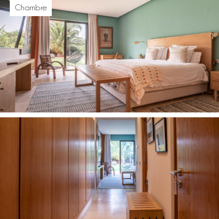
Chambre