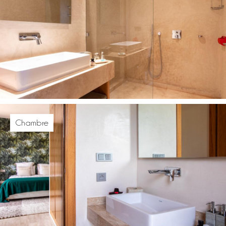
Chambre