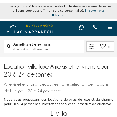
En navigant sur Villanovo vous acceptez l'utilisation des cookies. Nous les
utilisons pour vous offrir un service personnalisé.
En savoir plus
Fermer
Amelkis et environs
0
Ajouter dates
•
20 voyageurs
Location villa luxe Amelkis et environs pour
20 à 24 personnes
Amelkis et environs : Découvrez notre sélection de maisons
de luxe pour 20 à 24 personnes.
Nous vous proposons des locations de villas de luxe et de charme
pour 20 à 24 personnes. Profitez des services sur mesure de Villanovo.
1
Villa