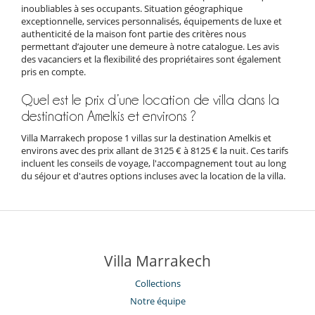
inoubliables à ses occupants. Situation géographique
exceptionnelle, services personnalisés, équipements de luxe et
authenticité de la maison font partie des critères nous
permettant d’ajouter une demeure à notre catalogue. Les avis
des vacanciers et la flexibilité des propriétaires sont également
pris en compte.
Quel est le prix d’une location de villa dans la
destination Amelkis et environs ?
Villa Marrakech propose 1 villas sur la destination Amelkis et
environs avec des prix allant de 3125 € à 8125 € la nuit. Ces tarifs
incluent les conseils de voyage, l'accompagnement tout au long
du séjour et d'autres options incluses avec la location de la villa.
Villa Marrakech
Collections
Notre équipe