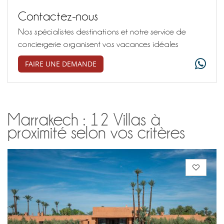
Contactez-nous
Nos spécialistes destinations et notre service de
conciergerie organisent vos vacances idéales
FAIRE UNE DEMANDE
Marrakech : 12 Villas à
proximité selon vos critères