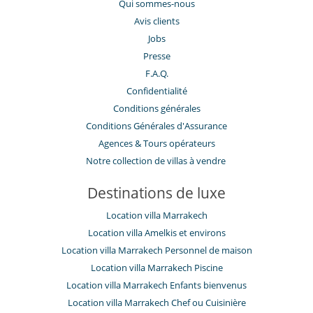
Qui sommes-nous
Avis clients
Jobs
Presse
F.A.Q.
Confidentialité
Conditions générales
Conditions Générales d'Assurance
​Agences & Tours opérateurs
Notre collection de villas à vendre
Destinations de luxe
Location villa Marrakech
Location villa Amelkis et environs
Location villa Marrakech Personnel de maison
Location villa Marrakech Piscine
Location villa Marrakech Enfants bienvenus
Location villa Marrakech Chef ou Cuisinière