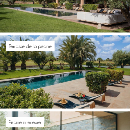
Terrasse de la piscine
Piscine intérieure