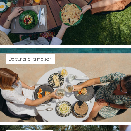
Déjeuner à la maison