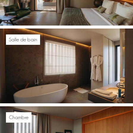
Salle de bain
Chambre