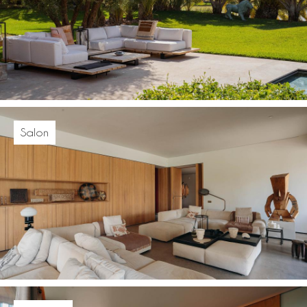
Salon