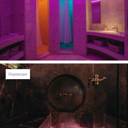
Hammam