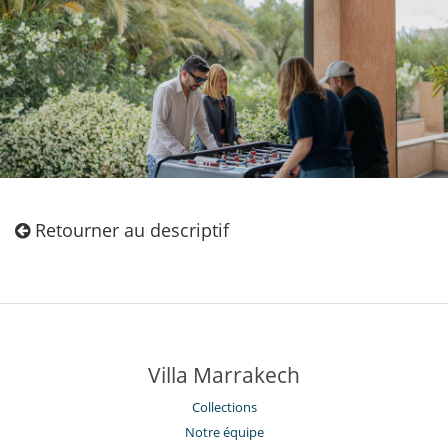
Retourner au descriptif
Villa Marrakech
Collections
Notre équipe