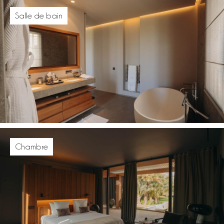
Salle de bain
Chambre