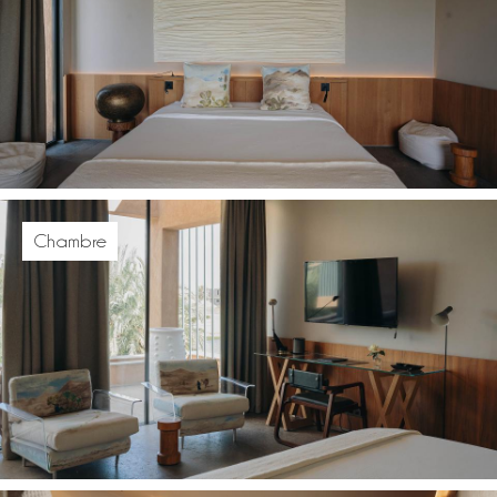
Chambre