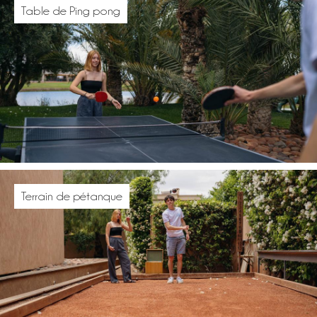
Table de Ping pong
Terrain de pétanque