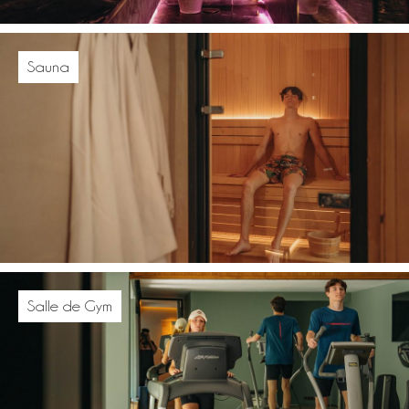
Sauna
Salle de Gym