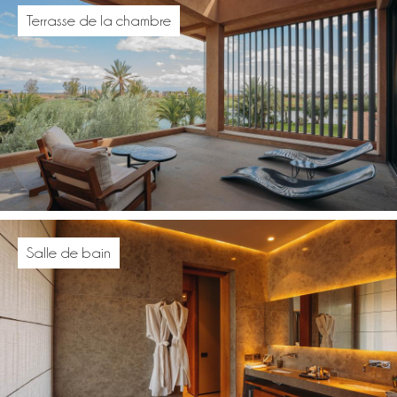
Terrasse de la chambre
Salle de bain