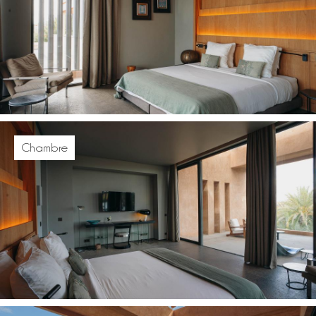
Chambre