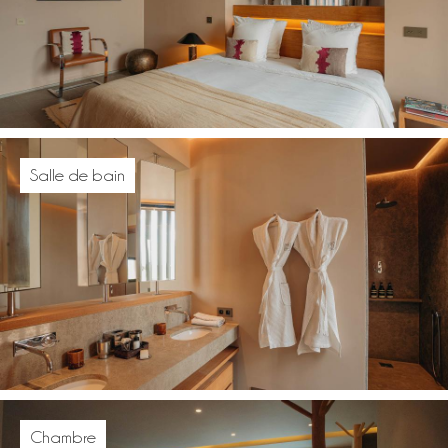
Salle de bain
Chambre