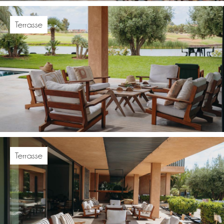
Terrasse
Terrasse