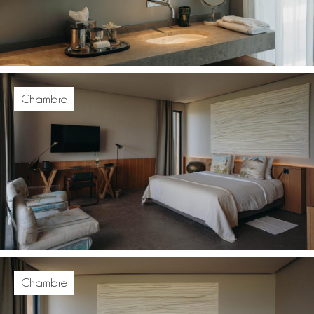
Chambre
Chambre