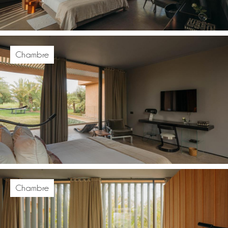
Chambre
Chambre