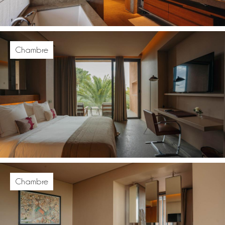
Chambre
Chambre