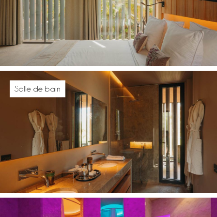
Salle de bain