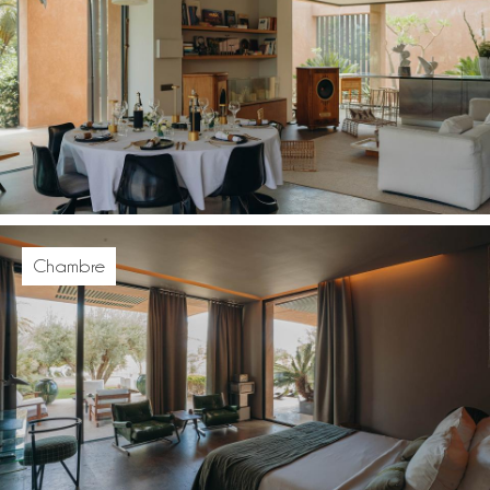
Chambre