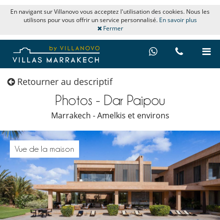
En navigant sur Villanovo vous acceptez l'utilisation des cookies. Nous les
utilisons pour vous offrir un service personnalisé.
En savoir plus
Fermer
Retourner au descriptif
Photos - Dar Paipou
Marrakech - Amelkis et environs
Vue de la maison