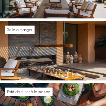
Salle à manger
Petit-déjeuner à la maison