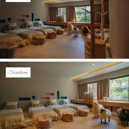
Chambre