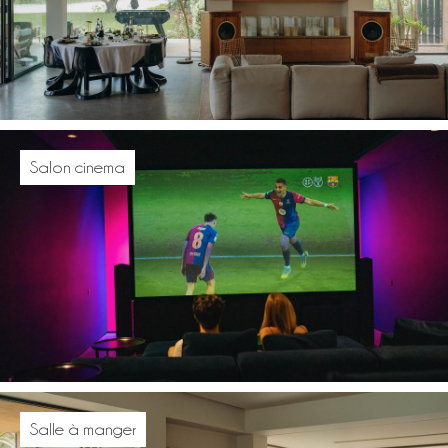
Salon cinema
Salle à manger