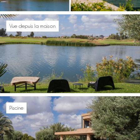
Vue depuis la maison
Piscine