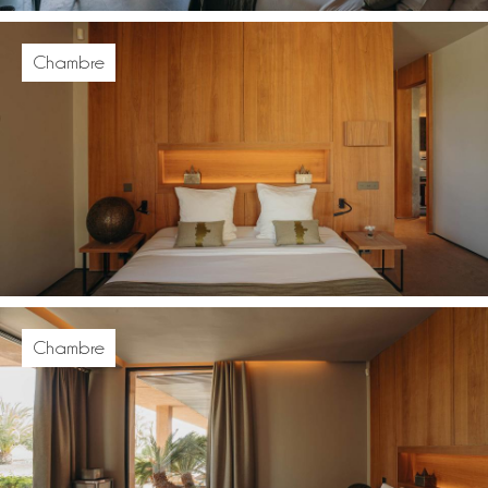
Chambre
Chambre