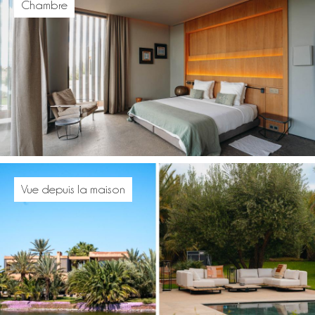
Chambre
Vue depuis la maison