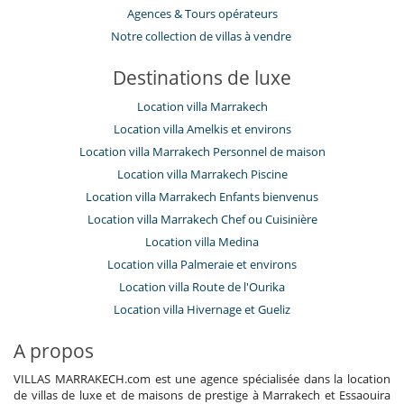
​Agences & Tours opérateurs
Notre collection de villas à vendre
Destinations de luxe
Location villa Marrakech
Location villa Amelkis et environs
Location villa Marrakech Personnel de maison
Location villa Marrakech Piscine
Location villa Marrakech Enfants bienvenus
Location villa Marrakech Chef ou Cuisinière
Location villa Medina
Location villa Palmeraie et environs
Location villa Route de l'Ourika
Location villa Hivernage et Gueliz
A propos
VILLAS MARRAKECH.com est une agence spécialisée dans la location
de villas de luxe et de maisons de prestige à Marrakech et Essaouira