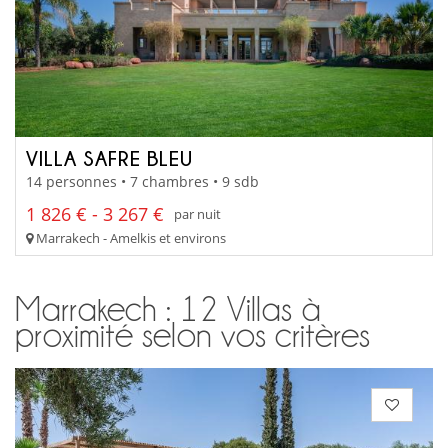
VILLA SAFRE BLEU
14 personnes • 7 chambres • 9 sdb
1 826 € - 3 267 €
par nuit
Marrakech - Amelkis et environs
Marrakech : 12 Villas à
proximité selon vos critères