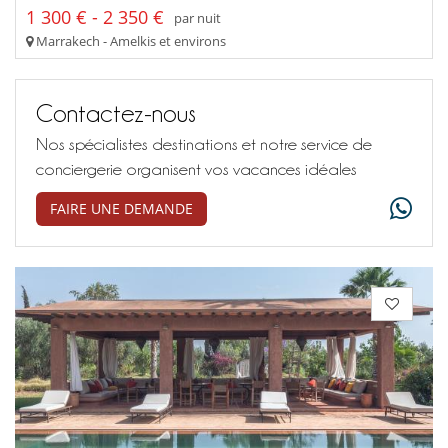
1 300 € - 2 350 €
par nuit
Marrakech - Amelkis et environs
Contactez-nous
Nos spécialistes destinations et notre service de
conciergerie organisent vos vacances idéales
FAIRE UNE DEMANDE