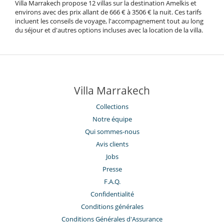
Villa Marrakech propose 12 villas sur la destination Amelkis et
environs avec des prix allant de 666 € à 3506 € la nuit. Ces tarifs
incluent les conseils de voyage, l'accompagnement tout au long
du séjour et d'autres options incluses avec la location de la villa.
Villa Marrakech
Collections
Notre équipe
Qui sommes-nous
Avis clients
Jobs
Presse
F.A.Q.
Confidentialité
Conditions générales
Conditions Générales d'Assurance