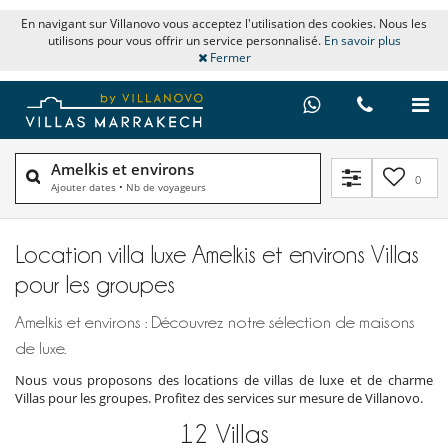
En navigant sur Villanovo vous acceptez l'utilisation des cookies. Nous les
utilisons pour vous offrir un service personnalisé.
En savoir plus
Fermer
Amelkis et environs
0
Ajouter dates
•
Nb de voyageurs
Location villa luxe Amelkis et environs Villas
pour les groupes
Amelkis et environs : Découvrez notre sélection de maisons
de luxe.
Nous vous proposons des locations de villas de luxe et de charme
Villas pour les groupes. Profitez des services sur mesure de Villanovo.
12
Villas