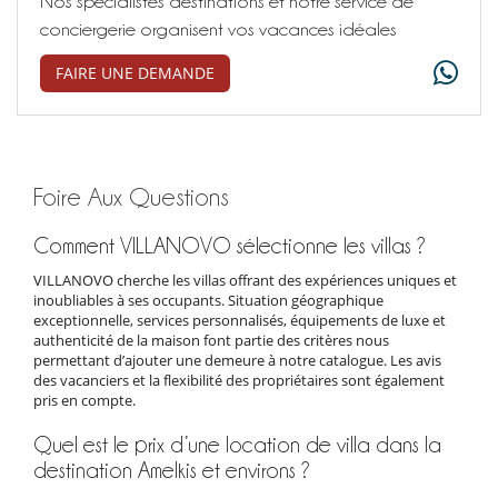
Nos spécialistes destinations et notre service de
conciergerie organisent vos vacances idéales
FAIRE UNE DEMANDE
Foire Aux Questions
Comment VILLANOVO sélectionne les villas ?
VILLANOVO cherche les villas offrant des expériences uniques et
inoubliables à ses occupants. Situation géographique
exceptionnelle, services personnalisés, équipements de luxe et
authenticité de la maison font partie des critères nous
permettant d’ajouter une demeure à notre catalogue. Les avis
des vacanciers et la flexibilité des propriétaires sont également
pris en compte.
Quel est le prix d’une location de villa dans la
destination Amelkis et environs ?