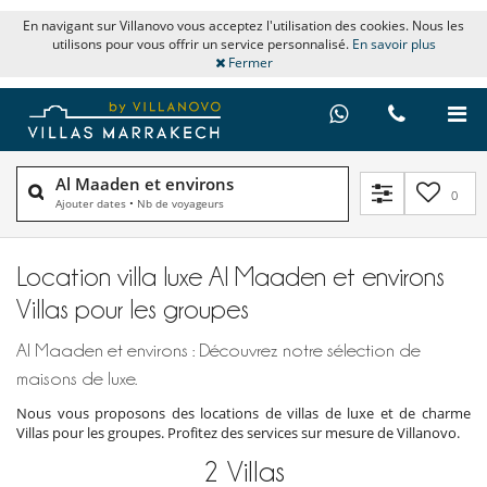
En navigant sur Villanovo vous acceptez l'utilisation des cookies. Nous les
utilisons pour vous offrir un service personnalisé.
En savoir plus
Fermer
Al Maaden et environs
0
Ajouter dates
•
Nb de voyageurs
Location villa luxe Al Maaden et environs
Villas pour les groupes
Al Maaden et environs : Découvrez notre sélection de
maisons de luxe.
Nous vous proposons des locations de villas de luxe et de charme
Villas pour les groupes. Profitez des services sur mesure de Villanovo.
2
Villas