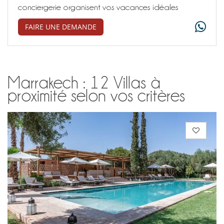
conciergerie organisent vos vacances idéales
FAIRE UNE DEMANDE
Marrakech : 12 Villas à
proximité selon vos critères