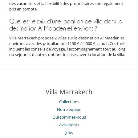
des vacanciers et la flexibilité des propriétaires sont également
pris en compte.
Quel est le prix d’une location de villa dans la
destination Al Maaden et environs ?
Villa Marrakech propose 2 villas sur la destination Al Maaden et
environs avec des prix allant de 1150 € à 4000 € la nuit. Ces tarifs
incluent les conseils de voyage, l'accompagnement tout au long
du séjour et d'autres options incluses avec la location de la villa.
Villa Marrakech
Collections
Notre équipe
Qui sommes-nous
Avis clients
Jobs