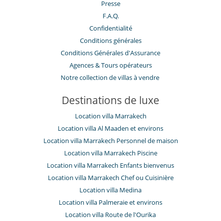
Presse
F.A.Q.
Confidentialité
Conditions générales
Conditions Générales d'Assurance
​Agences & Tours opérateurs
Notre collection de villas à vendre
Destinations de luxe
Location villa Marrakech
Location villa Al Maaden et environs
Location villa Marrakech Personnel de maison
Location villa Marrakech Piscine
Location villa Marrakech Enfants bienvenus
Location villa Marrakech Chef ou Cuisinière
Location villa Medina
Location villa Palmeraie et environs
Location villa Route de l'Ourika