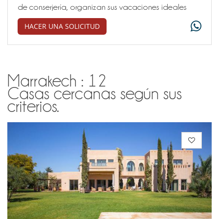
de conserjería, organizan sus vacaciones ideales
HACER UNA SOLICITUD
Marrakech : 12
Casas cercanas según sus
criterios.