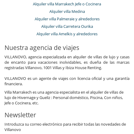
Alquiler villa Marrakech Jefe o Cocinera
Alquiler villa Medina
Alquiler villa Palmeraie y alrededores
Alquiler villa Carretera Ourika
Alquiler villa Amelkis y alrededores
Nuestra agencia de viajes
VILLANOVO, agencia especializada en alquiler de villas de lujo y casas
de encanto para vacaciones inolvidables, es dueña de las marcas
registradas Villanovo, 1001 Villas y Ibiza House Renting.
VILLANOVO es un agente de viajes con licencia oficial y una garantía
financiera.
Villa Marrakech es una agencia especialista en el alquiler de villas de
lujo de Hivernage y Gueliz : Personal doméstico, Piscina, Con niños,
Jefe o Cocinera, etc.
Newsletter
Introduzca su correo electrónico para recibir todas las novedades de
Villanovo