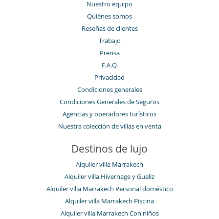
Nuestro equipo
Quiénes somos
Reseñas de clientes
Trabajo
Prensa
F.A.Q.
Privacidad
Condiciones generales
Condiciones Generales de Seguros
Agencias y operadores turísticos
Nuestra colección de villas en venta
Destinos de lujo
Alquiler villa Marrakech
Alquiler villa Hivernage y Gueliz
Alquiler villa Marrakech Personal doméstico
Alquiler villa Marrakech Piscina
Alquiler villa Marrakech Con niños