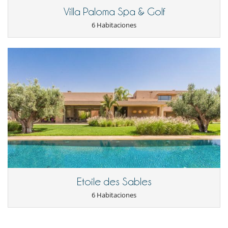
Villa Paloma Spa & Golf
6 Habitaciones
Etoile des Sables
6 Habitaciones