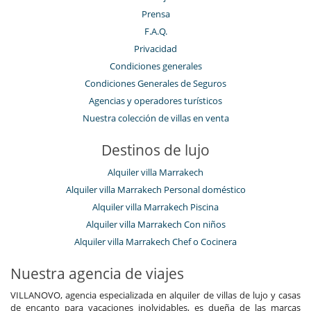
Prensa
F.A.Q.
Privacidad
Condiciones generales
Condiciones Generales de Seguros
Agencias y operadores turísticos
Nuestra colección de villas en venta
Destinos de lujo
Alquiler villa Marrakech
Alquiler villa Marrakech Personal doméstico
Alquiler villa Marrakech Piscina
Alquiler villa Marrakech Con niños
Alquiler villa Marrakech Chef o Cocinera
Nuestra agencia de viajes
VILLANOVO, agencia especializada en alquiler de villas de lujo y casas
de encanto para vacaciones inolvidables, es dueña de las marcas