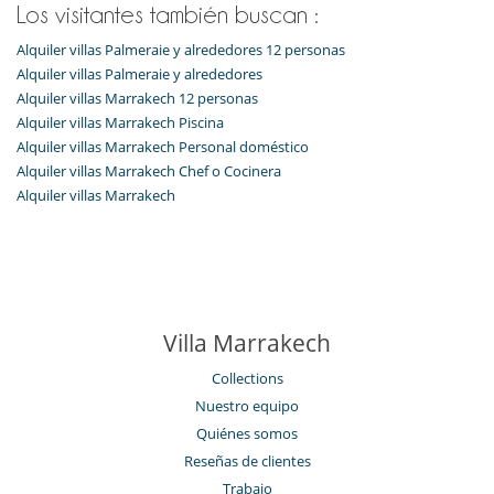
Los visitantes también buscan :
Alquiler villas Palmeraie y alrededores 12 personas
Alquiler villas Palmeraie y alrededores
Alquiler villas Marrakech 12 personas
Alquiler villas Marrakech Piscina
Alquiler villas Marrakech Personal doméstico
Alquiler villas Marrakech Chef o Cocinera
Alquiler villas Marrakech
Villa Marrakech
Collections
Nuestro equipo
Quiénes somos
Reseñas de clientes
Trabajo