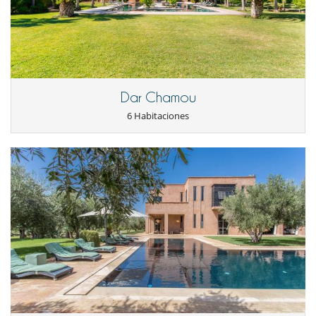
Dar Chamou
6 Habitaciones