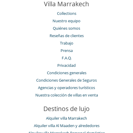
Villa Marrakech
Collections
Nuestro equipo
Quiénes somos
Reseñas de clientes
Trabajo
Prensa
F.A.Q.
Privacidad
Condiciones generales
Condiciones Generales de Seguros
Agencias y operadores turísticos
Nuestra colección de villas en venta
Destinos de lujo
Alquiler villa Marrakech
Alquiler villa Al Maaden y alrededores
Alquiler villa Marrakech Personal doméstico