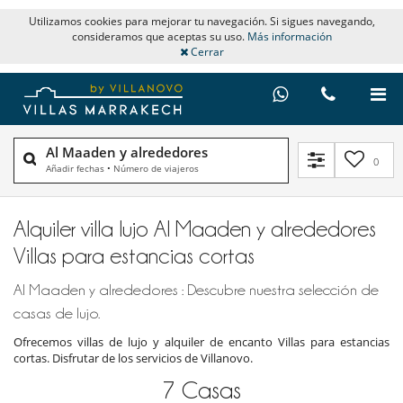
Utilizamos cookies para mejorar tu navegación. Si sigues navegando,
consideramos que aceptas su uso.
Más información
Cerrar
Al Maaden y alrededores
0
Añadir fechas
•
Número de viajeros
Alquiler villa lujo Al Maaden y alrededores
Villas para estancias cortas
Al Maaden y alrededores : Descubre nuestra selección de
casas de lujo.
Ofrecemos villas de lujo y alquiler de encanto Villas para estancias
cortas. Disfrutar de los servicios de Villanovo.
7
Casas