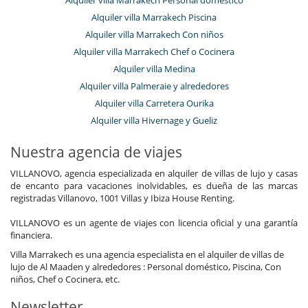
Alquiler villa Marrakech Piscina
Alquiler villa Marrakech Con niños
Alquiler villa Marrakech Chef o Cocinera
Alquiler villa Medina
Alquiler villa Palmeraie y alrededores
Alquiler villa Carretera Ourika
Alquiler villa Hivernage y Gueliz
Nuestra agencia de viajes
VILLANOVO, agencia especializada en alquiler de villas de lujo y casas
de encanto para vacaciones inolvidables, es dueña de las marcas
registradas Villanovo, 1001 Villas y Ibiza House Renting.
VILLANOVO es un agente de viajes con licencia oficial y una garantía
financiera.
Villa Marrakech es una agencia especialista en el alquiler de villas de
lujo de Al Maaden y alrededores : Personal doméstico, Piscina, Con
niños, Chef o Cocinera, etc.
Newsletter