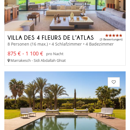
VILLA DES 4 FLEURS DE L’ATLAS
(3 Bewertungen)
8 Personen (16 max.) • 4 Schlafzimmer • 4 Badezimmer
875 € - 1 100 €
pro Nacht
Marrakesch - Sidi Abdallah Ghiat