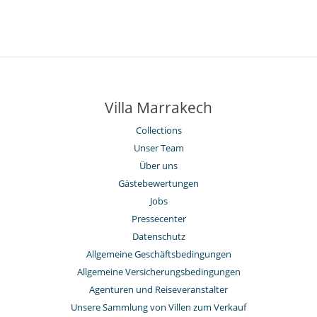
Villa Marrakech
Collections
Unser Team
Über uns
Gästebewertungen
Jobs
Pressecenter
Datenschutz
Allgemeine Geschäftsbedingungen
Allgemeine Versicherungsbedingungen
Agenturen und Reiseveranstalter
Unsere Sammlung von Villen zum Verkauf