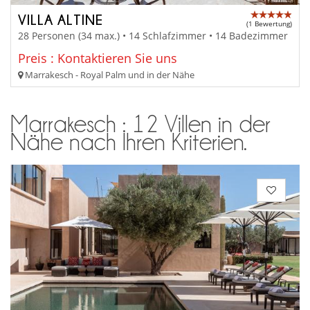
VILLA ALTINE
(1 Bewertung)
28 Personen (34 max.) • 14 Schlafzimmer • 14 Badezimmer
Preis : Kontaktieren Sie uns
Marrakesch - Royal Palm und in der Nähe
Marrakesch : 12 Villen in der
Nähe nach Ihren Kriterien.