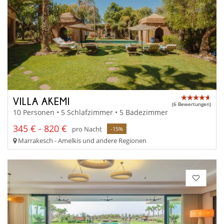
VILLA AKEMI
(6 Bewertungen)
10 Personen • 5 Schlafzimmer • 5 Badezimmer
345 € - 820 €
pro Nacht
-15%
Marrakesch - Amelkis und andere Regionen