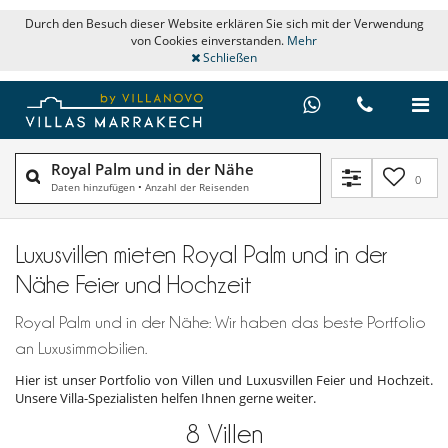
Durch den Besuch dieser Website erklären Sie sich mit der Verwendung
von Cookies einverstanden.
Mehr
Schließen
Royal Palm und in der Nähe
0
Daten hinzufügen
•
Anzahl der Reisenden
Luxusvillen mieten Royal Palm und in der
Nähe Feier und Hochzeit
Royal Palm und in der Nähe: Wir haben das beste Portfolio
an Luxusimmobilien.
Hier ist unser Portfolio von Villen und Luxusvillen Feier und Hochzeit.
Unsere Villa-Spezialisten helfen Ihnen gerne weiter.
8
Villen