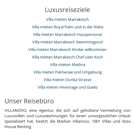
Luxusreiseziele
Villa mieten Marrakesch
Villa mieten Royal Palm und in der Nähe
Villa mieten Marrakesch Hauspersonal
Villa mieten Marrakesch Swimmingpool
Villa mieten Marrakesch Kinder willkommen
Villa mieten Marrakesch Chef oder Koch
Villa mieten Medina
Villa mieten Palmeraie und Umgebung
Villa mieten Ourika Strasse
Villa mieten Hivernage und Gueliz
Unser Reisebüro
VILLANOVO, eine Agentur, die sich auf gehobene Vermietung von
Luxusvillen und Luxuswohnungen für einen unvergesslichen Urlaub
spezialisiert hat, besitzt die Marken Villanovo, 1001 Villas und Ibiza
House Renting.