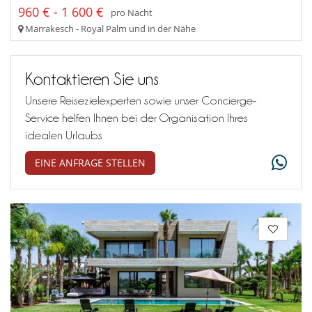
960 € - 1 600 €
pro Nacht
Marrakesch - Royal Palm und in der Nähe
Kontaktieren Sie uns
Unsere Reisezielexperten sowie unser Concierge-
Service helfen Ihnen bei der Organisation Ihres
idealen Urlaubs
EINE ANFRAGE STELLEN