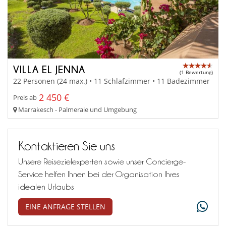
VILLA EL JENNA
(1 Bewertung)
22 Personen (24 max.) • 11 Schlafzimmer • 11 Badezimmer
2 450 €
Preis ab
Marrakesch - Palmeraie und Umgebung
Kontaktieren Sie uns
Unsere Reisezielexperten sowie unser Concierge-
Service helfen Ihnen bei der Organisation Ihres
idealen Urlaubs
EINE ANFRAGE STELLEN