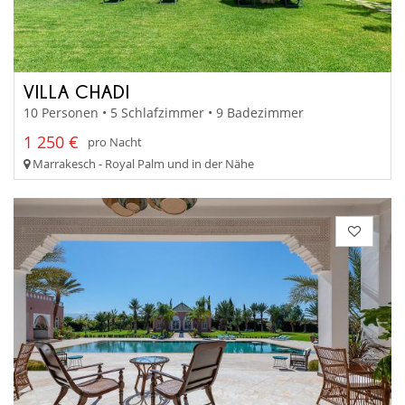
VILLA CHADI
10 Personen • 5 Schlafzimmer • 9 Badezimmer
1 250 €
pro Nacht
Marrakesch - Royal Palm und in der Nähe